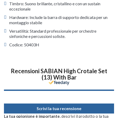
Timbro: Suono brillante, cristallino e con un sustain
eccezionale
Hardware: Include la barra di supporto dedicata per un
montaggio stabile
Versatilità: Standard professionale per orchestre
sinfoniche e percussioni soliste.
Codice: 50403H
Recensioni SABIAN High Crotale Set
(13) With Bar
Scrivi la tua recensione
La tua opionione è importante
, descrivi il prodotto o la tua