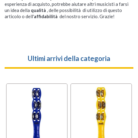
esperienza di acquisto, potrebbe aiutare altri musicisti a farsi
un idea della
qualità
, delle possibilità di utilizzo di questo
articolo o dell'
affidabilità
del nostro servizio. Grazie!
Ultimi arrivi della categoria