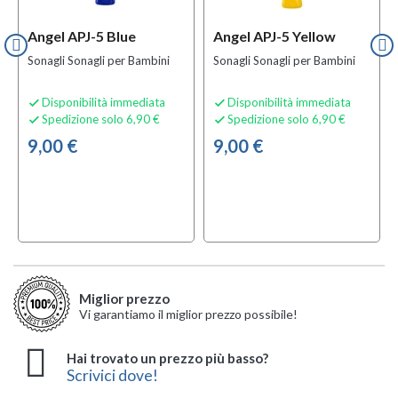
Angel APJ-5 Blue
Angel APJ-5 Yellow
Sonagli Sonagli per Bambini
Sonagli Sonagli per Bambini
Disponibilità immediata
Disponibilità immediata


Spedizione solo 6,90 €
Spedizione solo 6,90 €


9,00 €
9,00 €
Miglior prezzo
Vi garantiamo il miglior prezzo possibile!
Hai trovato un prezzo più basso?
Scrivici dove!