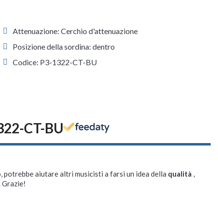
Attenuazione: Cerchio d'attenuazione
Posizione della sordina: dentro
Codice: P3-1322-CT-BU
1322-CT-BU
, potrebbe aiutare altri musicisti a farsi un idea della
qualità
,
. Grazie!