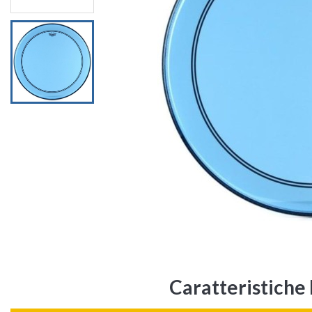
Caratteristich