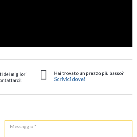
Hai trovato un prezzo più basso?
ti dei
migliori
Scrivici dove!
ontattarci!