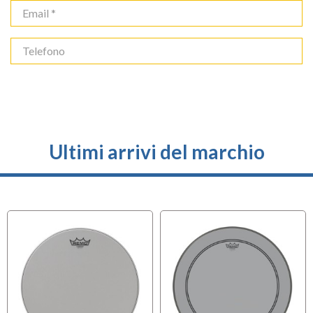
Ultimi arrivi del marchio