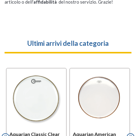
articolo o dell'
affidabilità
del nostro servizio. Grazie!
Ultimi arrivi della categoria
Aquarian Classic Clear
Aquarian American