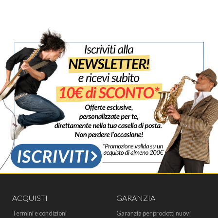
ACQUISTI
GARANZIA
Termini e condizioni
Garanzia per prodotti nuovi