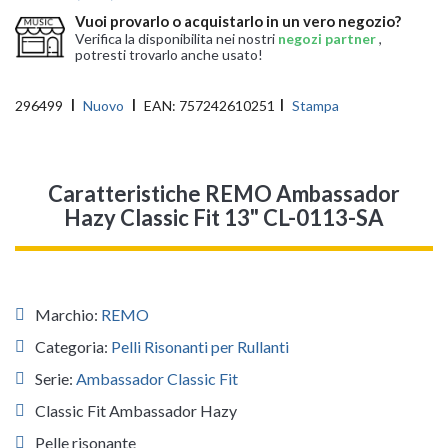
Vuoi provarlo o acquistarlo in un vero negozio?
Verifica la disponibilita nei nostri
negozi partner
,
potresti trovarlo anche usato!
296499
Nuovo
EAN:
757242610251
Stampa
Caratteristiche REMO Ambassador
Hazy Classic Fit 13" CL-0113-SA
Marchio:
REMO
Categoria:
Pelli Risonanti per Rullanti
Serie:
Ambassador Classic Fit
Classic Fit Ambassador Hazy
Pelle risonante