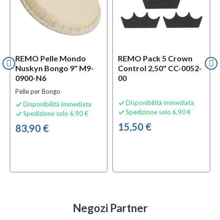
REMO Pelle Mondo
REMO Pack 5 Crown
Nuskyn Bongo 9" M9-
Control 2,50" CC-0052-
0900-N6
00
Pelle per Bongo
Disponibilità immediata

Disponibilità immediata

Spedizione solo 6,90 €

Spedizione solo 6,90 €

15,50 €
83,90 €
Negozi Partner