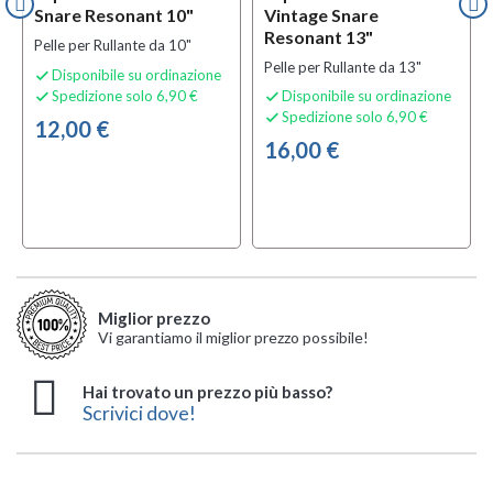
Snare Resonant 10"
Vintage Snare
Resonant 13"
Pelle per Rullante da 10"
Pelle per Rullante da 13"
Disponibile su ordinazione

Spedizione solo 6,90 €
Disponibile su ordinazione


Spedizione solo 6,90 €

12,00 €
16,00 €
Miglior prezzo
Vi garantiamo il miglior prezzo possibile!
Hai trovato un prezzo più basso?
Scrivici dove!