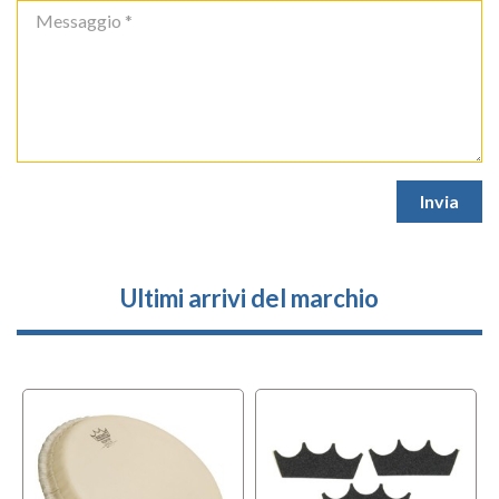
Ultimi arrivi del marchio