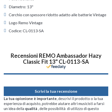
Diametro: 13"
Cerchio con spessore ridotto adatto alle batterie Vintage
Logo Remo Vintage
Codice: CL-0113-SA
Recensioni REMO Ambassador Hazy
Classic Fit 13" CL-0113-SA
Scrivi la tua recensione
La tua opionione è importante
, descrivi il prodotto o la tua
esperienza di acquisto, potrebbe aiutare altri musicisti a farsi
un idea della
qualità
, delle possibilità di utilizzo di questo