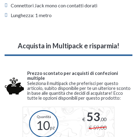
Connettori Jack mono con contatti dorati
Lunghezza: 1 metro
Acquista in Multipack e risparmia!
Prezzo scontato per acquisti di confezioni
multiple
Seleziona il multipack che preferisci per questo
articolo, subito disponibile per te un ulteriore sconto
in base alle quantità che decidi di acquistare! Ecco
tutte le opzioni disponibili per questo prodotto:
53
€
,00
10
€ 59,00
pz