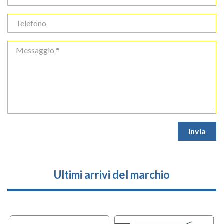
Ultimi arrivi del marchio