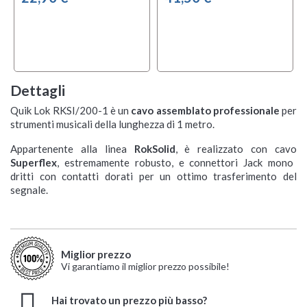
Dettagli
Quik Lok RKSI/200-1 è un
cavo assemblato professionale
per
strumenti musicali della lunghezza di 1 metro.
Appartenente alla linea
RokSolid
, è realizzato con cavo
Superflex
, estremamente robusto, e connettori Jack mono
dritti con contatti dorati per un ottimo trasferimento del
segnale.
Miglior prezzo
Vi garantiamo il miglior prezzo possibile!
Hai trovato un prezzo più basso?