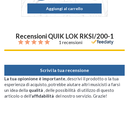
Aggiungi al carrello
Recensioni QUIK LOK RKSI/200-1
1 recensioni
Scrivi la tua recensione
La tua opionione è importante
, descrivi il prodotto o la tua
esperienza di acquisto, potrebbe aiutare altri musicisti a farsi
un idea della
qualità
, delle possibilità di utilizzo di questo
articolo o dell'
affidabilità
del nostro servizio. Grazie!