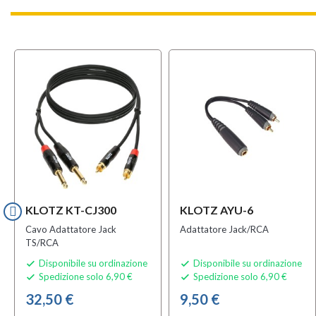
KLOTZ KT-CJ300
KLOTZ AYU-6
Cavo Adattatore Jack
Adattatore Jack/RCA
TS/RCA
Disponibile su ordinazione
Disponibile su ordinazione


Spedizione solo 6,90 €
Spedizione solo 6,90 €


32,50 €
9,50 €