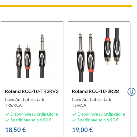
Roland RCC-10-TR2RV2
Roland RCC-10-2R28
Cavo Adattatore Jack
Cavo Adattatore Jack
TRS/RCA
TS/RCA
Disponibile su ordinazione
Disponibile su ordinazione


Spedizione solo 6,90 €
Spedizione solo 6,90 €


18,50 €
19,00 €