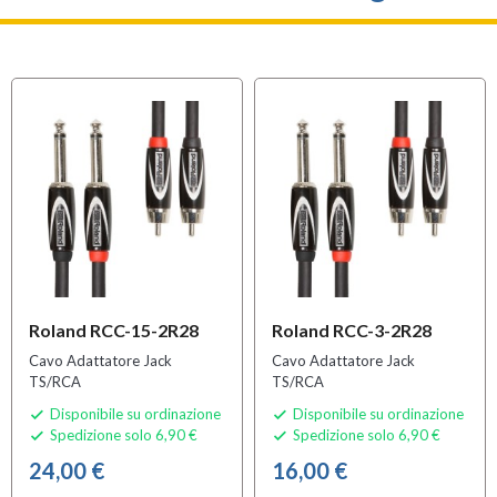
Roland RCC-15-2R28
Roland RCC-3-2R28
Cavo Adattatore Jack
Cavo Adattatore Jack
TS/RCA
TS/RCA
Disponibile su ordinazione
Disponibile su ordinazione


Spedizione solo 6,90 €
Spedizione solo 6,90 €


24,00 €
16,00 €