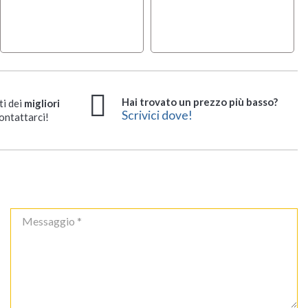
Hai trovato un prezzo più basso?
ti dei
migliori
Scrivici dove!
ontattarci!