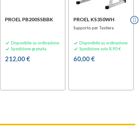
PROEL PB200SSBBK
PROEL KS350WH
Supporto per Tastiera
Disponibile su ordinazione
Disponibile su ordinazione


Spedizione gratuita
Spedizione solo 8,90 €


212,00 €
60,00 €