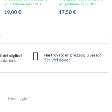
Spedizione solo 6,90 €
Spedizione solo 6,90 €


19,00 €
17,50 €
Hai trovato un prezzo più basso?
ti dei
migliori
Scrivici dove!
ontattarci!