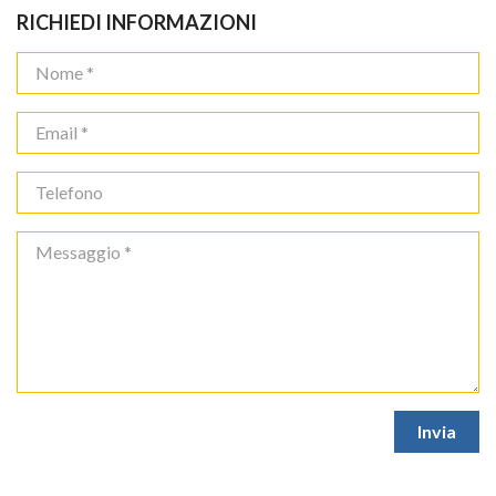
RICHIEDI INFORMAZIONI