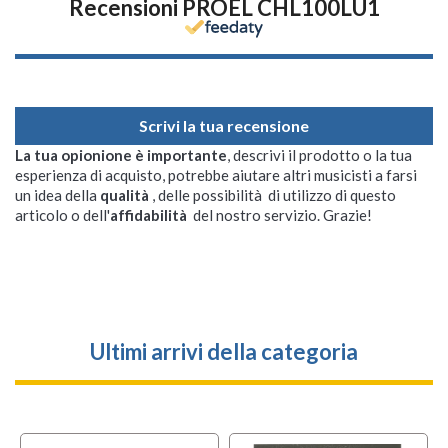
Recensioni PROEL CHL100LU1
Scrivi la tua recensione
La tua opionione è importante
, descrivi il prodotto o la tua
esperienza di acquisto, potrebbe aiutare altri musicisti a farsi
un idea della
qualità
, delle possibilità di utilizzo di questo
articolo o dell'
affidabilità
del nostro servizio. Grazie!
Ultimi arrivi della categoria