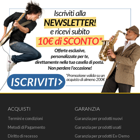
ACQUISTI
GARANZIA
Termini e condizioni
Garanzia per prodotti nuovi
Metodi di Pagamento
Garanzia per prodotti usati
Diritto di recesso
Garanzia per prodotti Ex-Demo