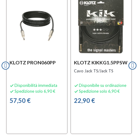
KLOTZ PRON060PP
KLOTZ KIKKG1.5PPSW
Cavo Jack TS/Jack TS
Disponibilità immediata
Disponibile su ordinazione


Spedizione solo 6,90 €
Spedizione solo 6,90 €


57,50 €
22,90 €