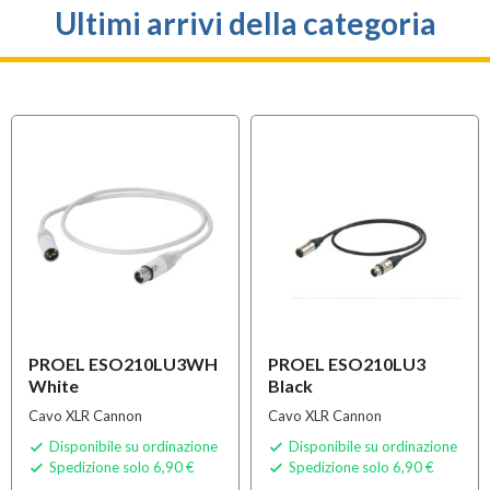
Ultimi arrivi della categoria
PROEL ESO210LU3WH
PROEL ESO210LU3
White
Black
Cavo XLR Cannon
Cavo XLR Cannon
Disponibile su ordinazione
Disponibile su ordinazione


Spedizione solo 6,90 €
Spedizione solo 6,90 €

