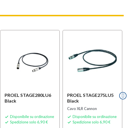
PROEL STAGE280LU6
PROEL STAGE275LU5
Black
Black
Cavo XLR Cannon
Disponibile su ordinazione
Disponibile su ordinazione


Spedizione solo 6,90 €
Spedizione solo 6,90 €

