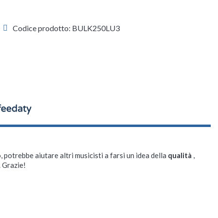
Codice prodotto: BULK250LU3
, potrebbe aiutare altri musicisti a farsi un idea della
qualità
,
. Grazie!