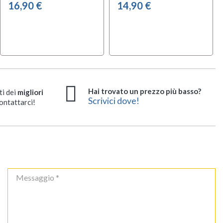
16,90 €
14,90 €
Hai trovato un prezzo più basso?
ti dei
migliori
Scrivici dove!
ontattarci!