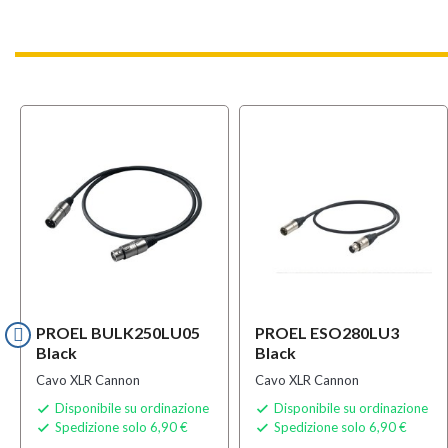
PROEL BULK250LU05
PROEL ESO280LU3
Black
Black
Cavo XLR Cannon
Cavo XLR Cannon
Disponibile su ordinazione
Disponibile su ordinazione


Spedizione solo 6,90 €
Spedizione solo 6,90 €

