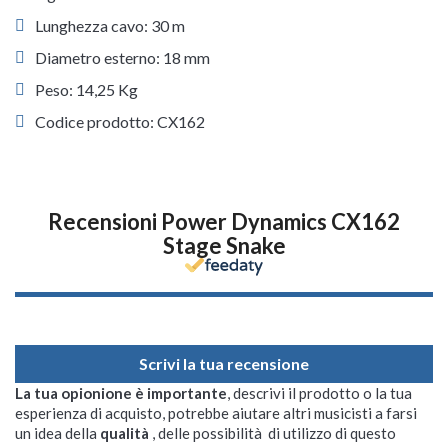
Lunghezza cavo: 30 m
Diametro esterno: 18 mm
Peso: 14,25 Kg
Codice prodotto: CX162
Recensioni Power Dynamics CX162
Stage Snake
Scrivi la tua recensione
La tua opionione è importante
, descrivi il prodotto o la tua
esperienza di acquisto, potrebbe aiutare altri musicisti a farsi
un idea della
qualità
, delle possibilità di utilizzo di questo