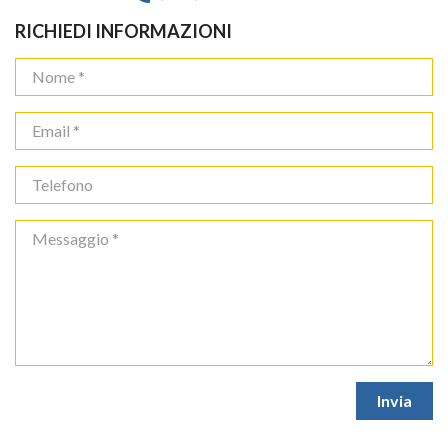
RICHIEDI INFORMAZIONI