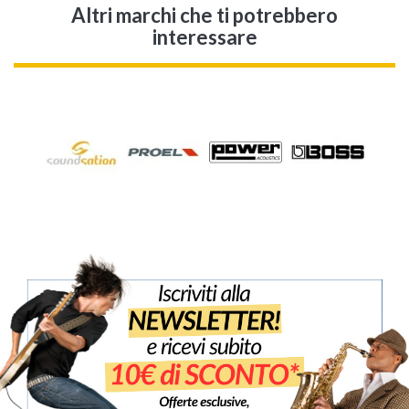
Altri marchi che ti potrebbero
interessare