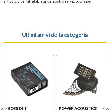
articolo o dell'
affidabilità
del nostro servizio. Grazie!
Ultimi arrivi della categoria
BOSS DI-1
POWER ACOUSTICS