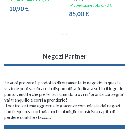

Spedizione solo 6,90 €

10,90 €
85,00 €
Negozi Partner
Se vuoi provare il prodotto direttamente in negozio in questa
sezione puoi verificare la disponibilità, indicata sotto il logo del
punto vendita che preferisci, quando trovi in “pronta consegna”
vai tranquillo e corri a prenderlo!
Il nostro sistema aggiorna le giacenze comunicate dai negozi
con frequenza, tuttavia anche al miglior musicista capita di
perdere qualche stacco...