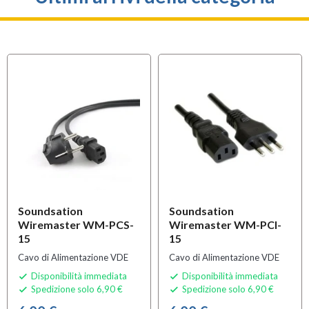
Soundsation
Soundsation
Wiremaster WM-PCS-
Wiremaster WM-PCI-
15
15
Cavo di Alimentazione VDE
Cavo di Alimentazione VDE
Disponibilità immediata
Disponibilità immediata


Spedizione solo 6,90 €
Spedizione solo 6,90 €

