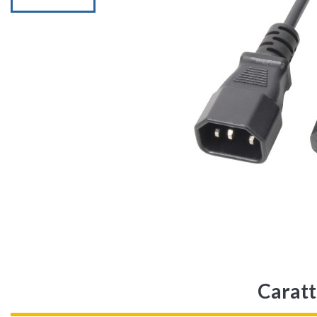
Caratt