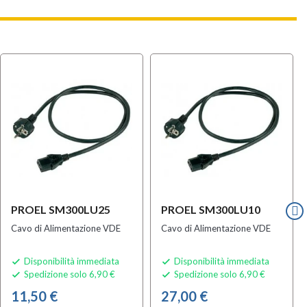
PROEL SM300LU25
PROEL SM300LU10
Cavo di Alimentazione VDE
Cavo di Alimentazione VDE
Disponibilità immediata
Disponibilità immediata


Spedizione solo 6,90 €
Spedizione solo 6,90 €


11,50 €
27,00 €