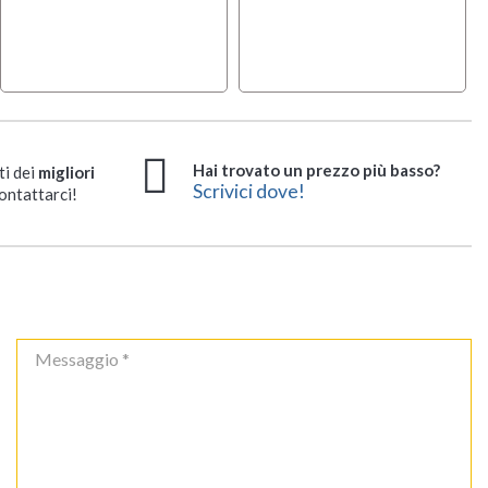
Hai trovato un prezzo più basso?
ti dei
migliori
Scrivici dove!
ontattarci!