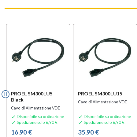
PROEL SM300LU5
PROEL SM300LU15
Black
Cavo di Alimentazione VDE
Cavo di Alimentazione VDE
Disponibile su ordinazione
Disponibile su ordinazione


Spedizione solo 6,90 €
Spedizione solo 6,90 €


16,90 €
35,90 €