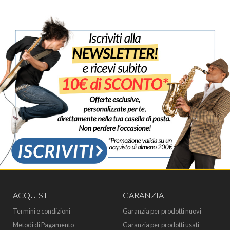
ACQUISTI
GARANZIA
Termini e condizioni
Garanzia per prodotti nuovi
Metodi di Pagamento
Garanzia per prodotti usati