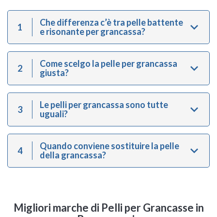
Che differenza c’è tra pelle battente
1
e risonante per grancassa?
Come scelgo la pelle per grancassa
2
giusta?
Le pelli per grancassa sono tutte
3
uguali?
Quando conviene sostituire la pelle
4
della grancassa?
Migliori marche di Pelli per Grancasse in