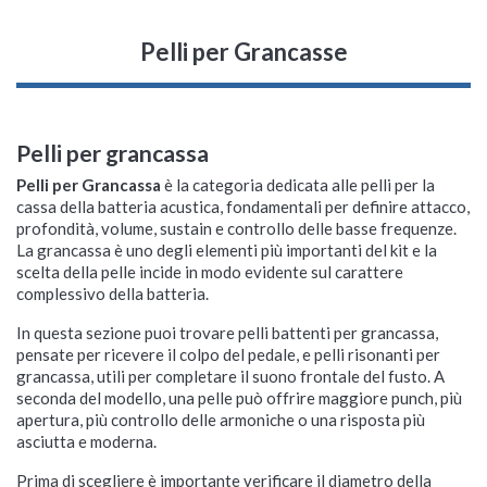
Pelli per Grancasse
Pelli per grancassa
Pelli per Grancassa
è la categoria dedicata alle pelli per la
cassa della batteria acustica, fondamentali per definire attacco,
profondità, volume, sustain e controllo delle basse frequenze.
La grancassa è uno degli elementi più importanti del kit e la
scelta della pelle incide in modo evidente sul carattere
complessivo della batteria.
In questa sezione puoi trovare pelli battenti per grancassa,
pensate per ricevere il colpo del pedale, e pelli risonanti per
grancassa, utili per completare il suono frontale del fusto. A
seconda del modello, una pelle può offrire maggiore punch, più
apertura, più controllo delle armoniche o una risposta più
asciutta e moderna.
Prima di scegliere è importante verificare il diametro della