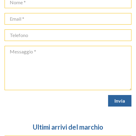
Ultimi arrivi del marchio