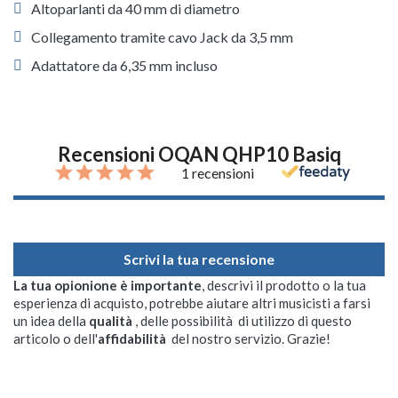
Altoparlanti da 40 mm di diametro
Collegamento tramite cavo Jack da 3,5 mm
Adattatore da 6,35 mm incluso
Recensioni OQAN QHP10 Basiq
1 recensioni
Scrivi la tua recensione
La tua opionione è importante
, descrivi il prodotto o la tua
esperienza di acquisto, potrebbe aiutare altri musicisti a farsi
un idea della
qualità
, delle possibilità di utilizzo di questo
articolo o dell'
affidabilità
del nostro servizio. Grazie!