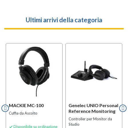
Ultimi arrivi della categoria
MACKIE MC-100
Genelec UNIO Personal
Reference Monitoring
Cuffia da Ascolto
Controller per Monitor da
Studio
Disponibile su ordinazione
