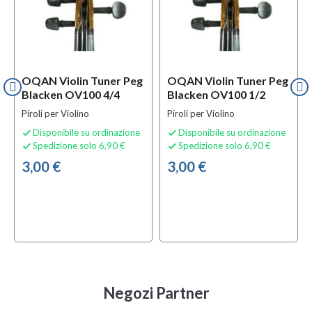
OQAN Violin Tuner Peg
OQAN Violin Tuner Peg
Blacken OV100 4/4
Blacken OV100 1/2
Piroli per Violino
Piroli per Violino
Disponibile su ordinazione
Disponibile su ordinazione


Spedizione solo 6,90 €
Spedizione solo 6,90 €


3,00 €
3,00 €
Negozi Partner