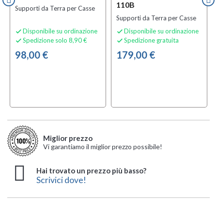
110B
Supporti da Terra per Casse
Supporti da Terra per Casse
Disponibile su ordinazione
Disponibile su ordinazione


Spedizione solo 8,90 €
Spedizione gratuita


98,00 €
179,00 €
Miglior prezzo
Vi garantiamo il miglior prezzo possibile!
Hai trovato un prezzo più basso?
Scrivici dove!