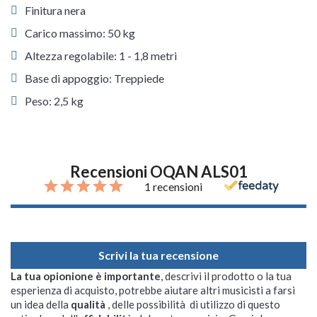
Finitura nera
Carico massimo: 50 kg
Altezza regolabile: 1 - 1,8 metri
Base di appoggio: Treppiede
Peso: 2,5 kg
Recensioni OQAN ALS01
1 recensioni
Scrivi la tua recensione
La tua opionione è importante
, descrivi il prodotto o la tua
esperienza di acquisto, potrebbe aiutare altri musicisti a farsi
un idea della
qualità
, delle possibilità di utilizzo di questo