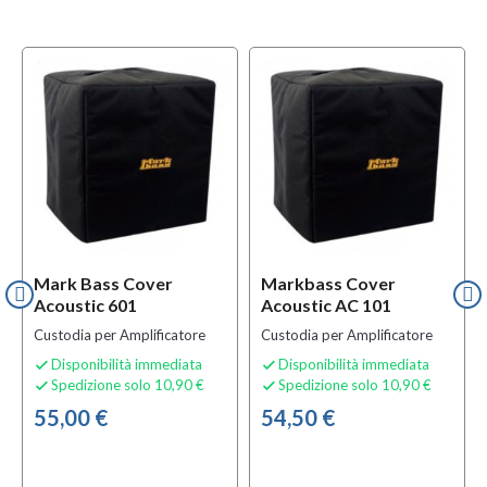
Mark Bass Cover
Markbass Cover
Acoustic 601
Acoustic AC 101
Custodia per Amplificatore
Custodia per Amplificatore
Disponibilità immediata
Disponibilità immediata


Spedizione solo 10,90 €
Spedizione solo 10,90 €


55,00 €
54,50 €