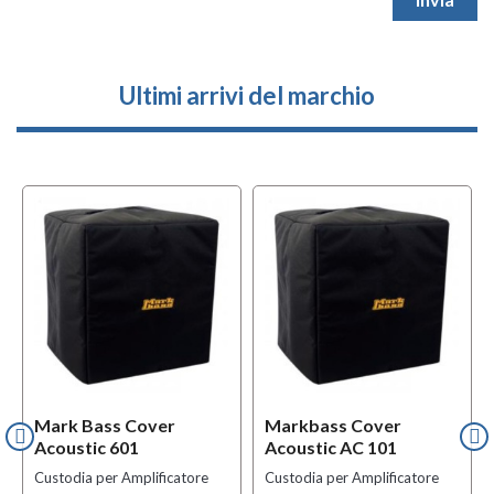
Ultimi arrivi del marchio
Mark Bass Cover
Markbass Cover
Acoustic 601
Acoustic AC 101
Custodia per Amplificatore
Custodia per Amplificatore