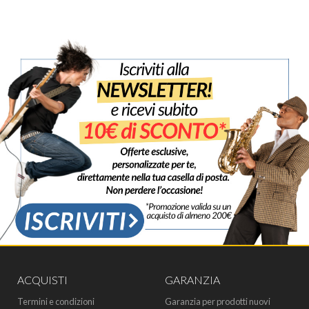
ACQUISTI
GARANZIA
Termini e condizioni
Garanzia per prodotti nuovi