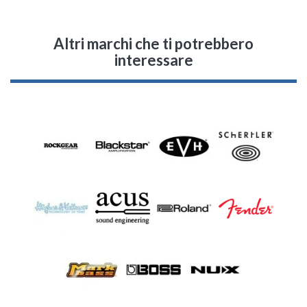
Altri marchi che ti potrebbero
interessare