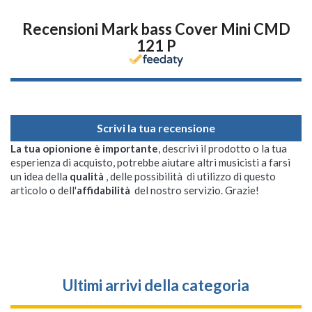
Recensioni Mark bass Cover Mini CMD
121 P
Scrivi la tua recensione
La tua opionione è importante
, descrivi il prodotto o la tua
esperienza di acquisto, potrebbe aiutare altri musicisti a farsi
un idea della
qualità
, delle possibilità di utilizzo di questo
articolo o dell'
affidabilità
del nostro servizio. Grazie!
Ultimi arrivi della categoria