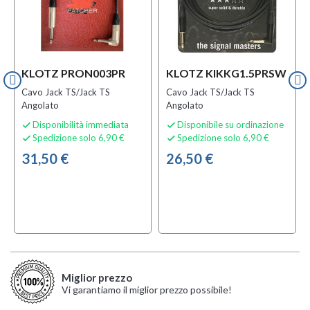
KLOTZ PRON003PR
KLOTZ KIKKG1.5PRSW
Cavo Jack TS/Jack TS
Cavo Jack TS/Jack TS
Angolato
Angolato
Disponibilità immediata
Disponibile su ordinazione


Spedizione solo 6,90 €
Spedizione solo 6,90 €


31,50 €
26,50 €
Miglior prezzo
Vi garantiamo il miglior prezzo possibile!