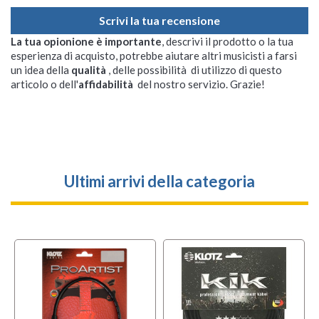
Scrivi la tua recensione
La tua opionione è importante
, descrivi il prodotto o la tua
esperienza di acquisto, potrebbe aiutare altri musicisti a farsi
un idea della
qualità
, delle possibilità di utilizzo di questo
articolo o dell'
affidabilità
del nostro servizio. Grazie!
Ultimi arrivi della categoria