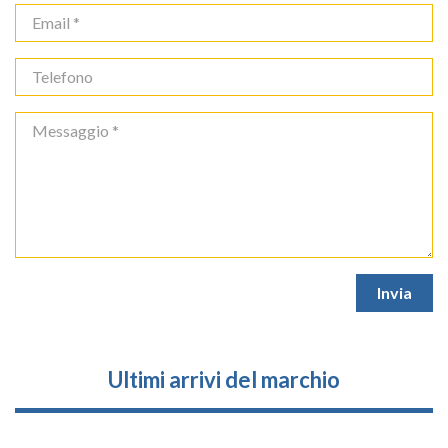
Ultimi arrivi del marchio