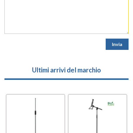
Ultimi arrivi del marchio