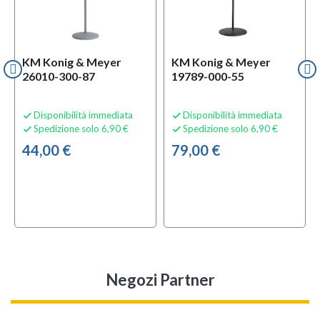
KM Konig & Meyer
KM Konig & Meyer
26010-300-87
19789-000-55
Disponibilità immediata
Disponibilità immediata


Spedizione solo 6,90 €
Spedizione solo 6,90 €


44,00 €
79,00 €
Negozi Partner