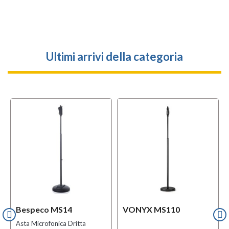
Ultimi arrivi della categoria
Bespeco MS14
VONYX MS110
Asta Microfonica Dritta