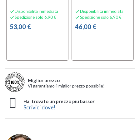
Disponibilità immediata
Disponibilità immediata


Spedizione solo 6,90 €
Spedizione solo 6,90 €


53,00 €
46,00 €
Miglior prezzo
Vi garantiamo il miglior prezzo possibile!
Hai trovato un prezzo più basso?
Scrivici dove!