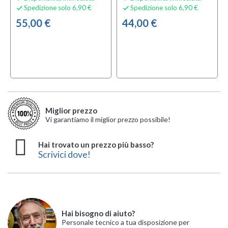
Spedizione solo 6,90 €
Spedizione solo 6,90 €


55,00 €
44,00 €
Miglior prezzo
Vi garantiamo il miglior prezzo possibile!
Hai trovato un prezzo più basso?
Scrivici dove!
Hai bisogno di aiuto?
Personale tecnico a tua disposizione per