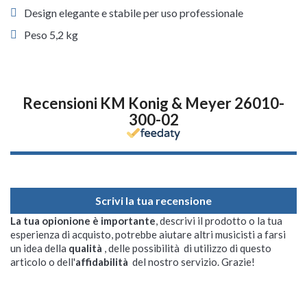
Design elegante e stabile per uso professionale
Peso 5,2 kg
Recensioni KM Konig & Meyer 26010-
300-02
Scrivi la tua recensione
La tua opionione è importante
, descrivi il prodotto o la tua
esperienza di acquisto, potrebbe aiutare altri musicisti a farsi
un idea della
qualità
, delle possibilità di utilizzo di questo
articolo o dell'
affidabilità
del nostro servizio. Grazie!