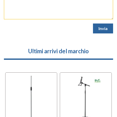
Ultimi arrivi del marchio