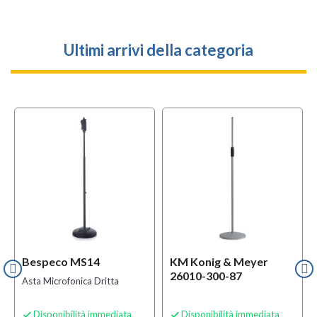
Ultimi arrivi della categoria
Bespeco MS14
KM Konig & Meyer
26010-300-87
Asta Microfonica Dritta
Disponibilità immediata
Disponibilità immediata

