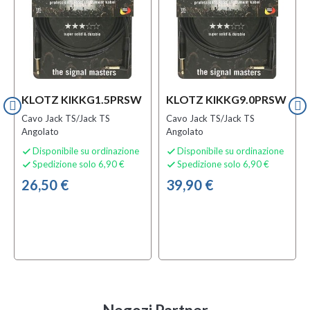
KLOTZ KIKKG1.5PRSW
KLOTZ KIKKG9.0PRSW
Cavo Jack TS/Jack TS
Cavo Jack TS/Jack TS
Angolato
Angolato
Disponibile su ordinazione
Disponibile su ordinazione


Spedizione solo 6,90 €
Spedizione solo 6,90 €


26,50 €
39,90 €