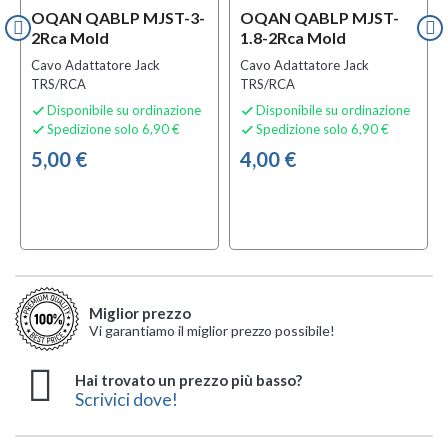
OQAN QABLP MJST-3-
OQAN QABLP MJST-
2Rca Mold
1.8-2Rca Mold
Cavo Adattatore Jack
Cavo Adattatore Jack
TRS/RCA
TRS/RCA
Disponibile su ordinazione
Disponibile su ordinazione


Spedizione solo 6,90 €
Spedizione solo 6,90 €


5,00 €
4,00 €
Miglior prezzo
Vi garantiamo il miglior prezzo possibile!
Hai trovato un prezzo più basso?
Scrivici dove!