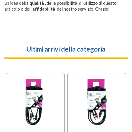
un idea della
qualità
, delle possibilità di utilizzo di questo
articolo o dell'
affidabilità
del nostro servizio. Grazie!
Ultimi arrivi della categoria