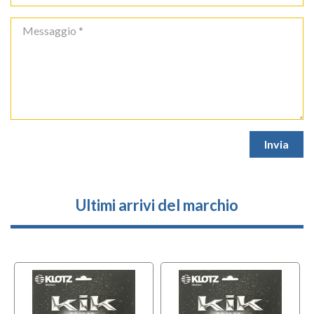
Ultimi arrivi del marchio