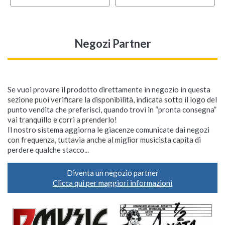
Negozi Partner
Se vuoi provare il prodotto direttamente in negozio in questa
sezione puoi verificare la disponibilità, indicata sotto il logo del
punto vendita che preferisci, quando trovi in “pronta consegna”
vai tranquillo e corri a prenderlo!
Il nostro sistema aggiorna le giacenze comunicate dai negozi
con frequenza, tuttavia anche al miglior musicista capita di
perdere qualche stacco...
Diventa un negozio partner
Clicca qui per maggiori informazioni