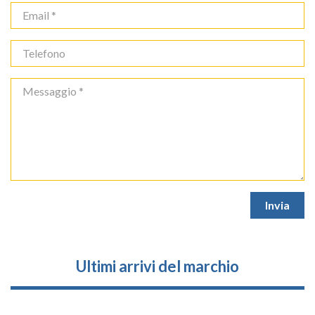
Ultimi arrivi del marchio