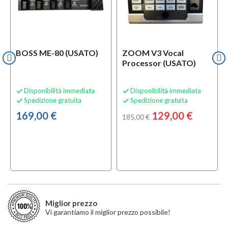
BOSS ME-80 (USATO)
ZOOM V3 Vocal
Processor (USATO)
Disponibilità immediata
Disponibilità immediata


Spedizione gratuita
Spedizione gratuita


169,00 €
129,00 €
185,00 €
Miglior prezzo
Vi garantiamo il miglior prezzo possibile!