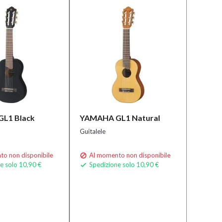
L1 Black
YAMAHA GL1 Natural
Guitalele
o non disponibile
Al momento non disponibile

e solo 10,90 €
Spedizione solo 10,90 €
