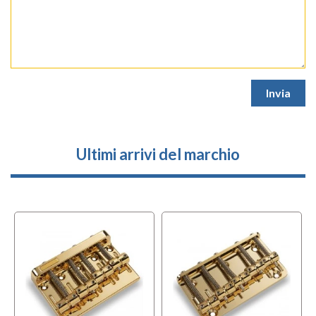
Ultimi arrivi del marchio