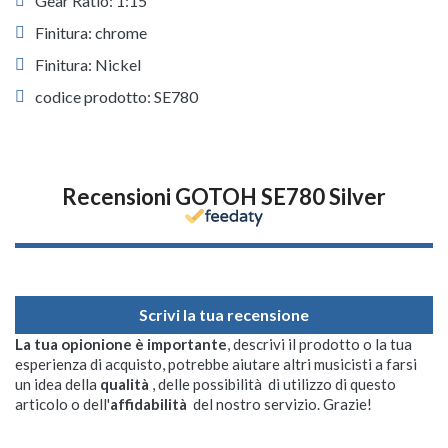
Gear Ratio: 1:15
Finitura: chrome
Finitura: Nickel
codice prodotto: SE780
Recensioni GOTOH SE780 Silver
Scrivi la tua recensione
La tua opionione è importante
, descrivi il prodotto o la tua
esperienza di acquisto, potrebbe aiutare altri musicisti a farsi
un idea della
qualità
, delle possibilità di utilizzo di questo
articolo o dell'
affidabilità
del nostro servizio. Grazie!