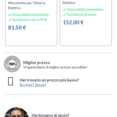
Elettrica
Meccaniche per Chitarra
Elettrica
Disponibilità immediata

Spedizione gratuita
Disponibilità immediata


Spedizione solo 6,90 €

152,00 €
81,50 €
Miglior prezzo
Vi garantiamo il miglior prezzo possibile!
Hai trovato un prezzo più basso?
Scrivici dove!
Hai bisogno di aiuto?