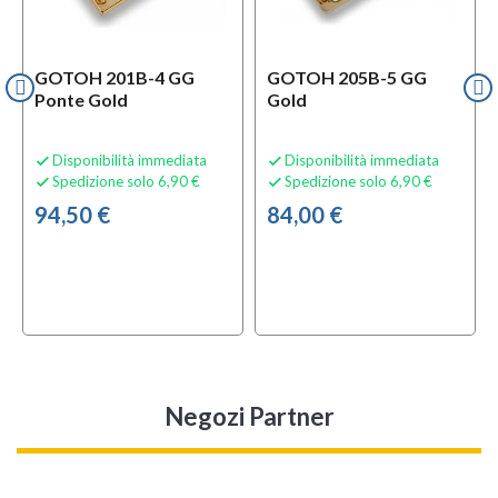
GOTOH 201B-4 GG
GOTOH 205B-5 GG
Ponte Gold
Gold
Disponibilità immediata
Disponibilità immediata


Spedizione solo 6,90 €
Spedizione solo 6,90 €


94,50 €
84,00 €
Negozi Partner