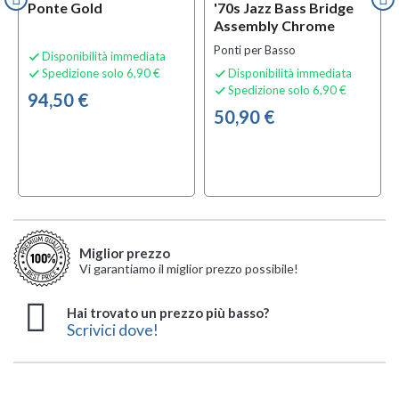
Ponte Gold
'70s Jazz Bass Bridge
Assembly Chrome
Ponti per Basso
Disponibilità immediata

Spedizione solo 6,90 €
Disponibilità immediata


Spedizione solo 6,90 €

94,50 €
50,90 €
Miglior prezzo
Vi garantiamo il miglior prezzo possibile!
Hai trovato un prezzo più basso?
Scrivici dove!