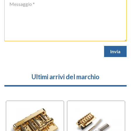
Ultimi arrivi del marchio