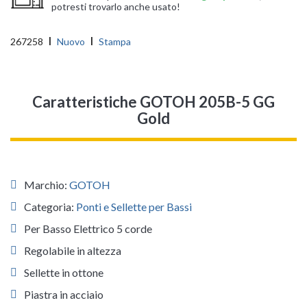
potresti trovarlo anche usato!
267258
Nuovo
Stampa
Caratteristiche GOTOH 205B-5 GG
Gold
Marchio:
GOTOH
Categoria:
Ponti e Sellette per Bassi
Per Basso Elettrico 5 corde
Regolabile in altezza
Sellette in ottone
Piastra in acciaio