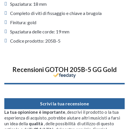
Spaziatura: 18 mm
Completo di viti di fissaggio e chiave a brugola
Finitura: gold
Spaziatura delle corde: 19 mm
Codice prodotto: 205B-5
Recensioni GOTOH 205B-5 GG Gold
Scrivi la tua recensione
La tua opionione è importante
, descrivi il prodotto o la tua
esperienza di acquisto, potrebbe aiutare altri musicisti a farsi
un idea della
qualità
, delle possibilità di utilizzo di questo