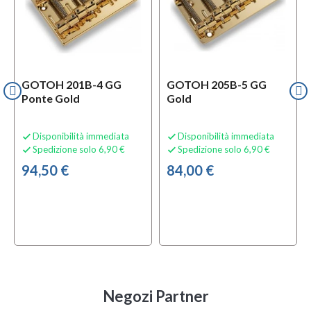
GOTOH 201B-4 GG
GOTOH 205B-5 GG
Ponte Gold
Gold
Disponibilità immediata
Disponibilità immediata


Spedizione solo 6,90 €
Spedizione solo 6,90 €


94,50 €
84,00 €
Negozi Partner