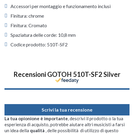
Accessori per montaggio e funzionamento inclusi
Finitura: chrome
Finitura: Cromato
Spaziatura delle corde: 10,8 mm
Codice prodotto: 510T-SF2
Recensioni GOTOH 510T-SF2 Silver
Scrivi la tua recensione
La tua opionione è importante
, descrivi il prodotto o la tua
esperienza di acquisto, potrebbe aiutare altri musicisti a farsi
un idea della
qualità
, delle possibilità di utilizzo di questo