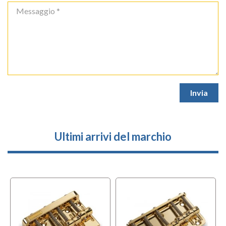
Ultimi arrivi del marchio