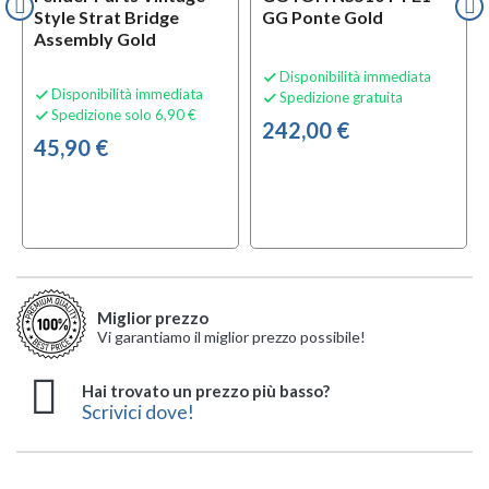
Style Strat Bridge
GG Ponte Gold
Assembly Gold
Disponibilità immediata

Disponibilità immediata

Spedizione gratuita

Spedizione solo 6,90 €

242,00 €
45,90 €
Miglior prezzo
Vi garantiamo il miglior prezzo possibile!
Hai trovato un prezzo più basso?
Scrivici dove!