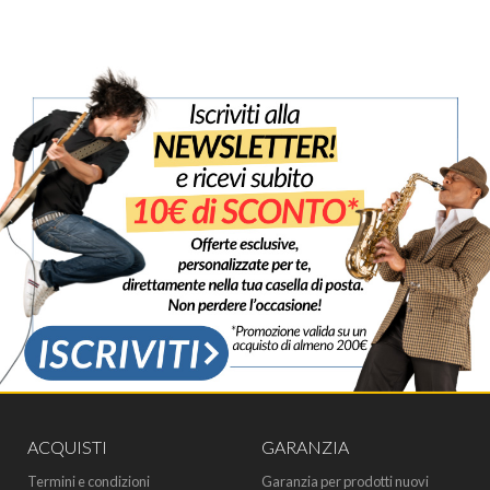
ACQUISTI
GARANZIA
Termini e condizioni
Garanzia per prodotti nuovi