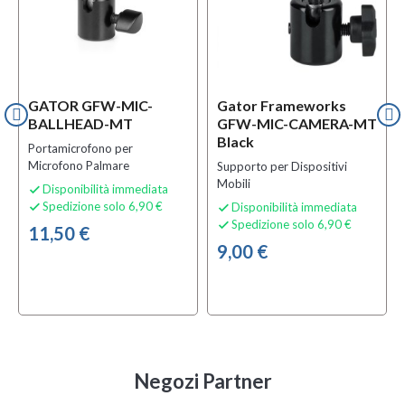
GATOR GFW-MIC-
Gator Frameworks
BALLHEAD-MT
GFW-MIC-CAMERA-MT
Black
Portamicrofono per
Microfono Palmare
Supporto per Dispositivi
Mobili
Disponibilità immediata

Spedizione solo 6,90 €
Disponibilità immediata


Spedizione solo 6,90 €

11,50 €
9,00 €
Negozi Partner