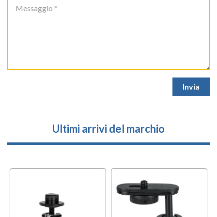
Ultimi arrivi del marchio