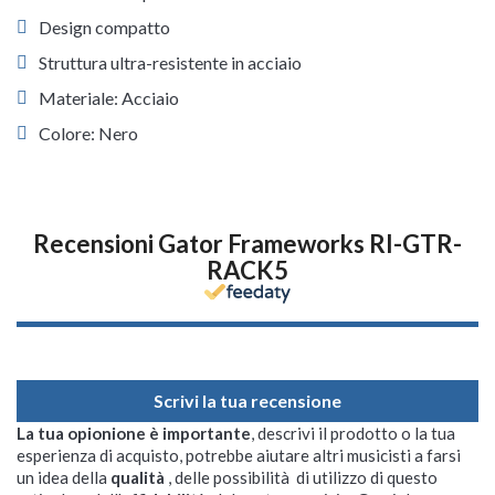
Design compatto
Struttura ultra-resistente in acciaio
Materiale: Acciaio
Colore: Nero
Recensioni Gator Frameworks RI-GTR-
RACK5
Scrivi la tua recensione
La tua opionione è importante
, descrivi il prodotto o la tua
esperienza di acquisto, potrebbe aiutare altri musicisti a farsi
un idea della
qualità
, delle possibilità di utilizzo di questo