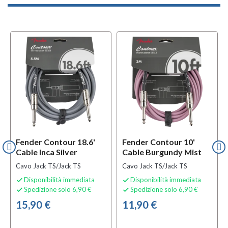
Fender Contour 18.6'
Fender Contour 10'
Cable Inca Silver
Cable Burgundy Mist
Cavo Jack TS/Jack TS
Cavo Jack TS/Jack TS
Disponibilità immediata
Disponibilità immediata


Spedizione solo 6,90 €
Spedizione solo 6,90 €


15,90 €
11,90 €