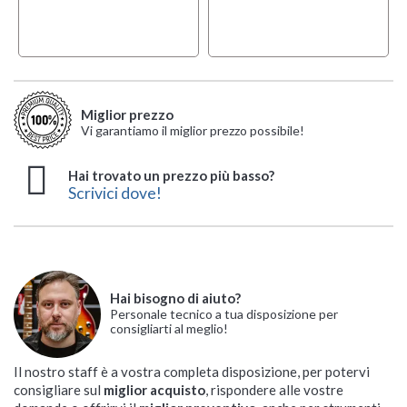
Miglior prezzo
Vi garantiamo il miglior prezzo possibile!
Hai trovato un prezzo più basso?
Scrivici dove!
Hai bisogno di aiuto?
Personale tecnico a tua disposizione per
consigliarti al meglio!
Il nostro staff è a vostra completa disposizione, per potervi
consigliare sul
miglior acquisto
, rispondere alle vostre