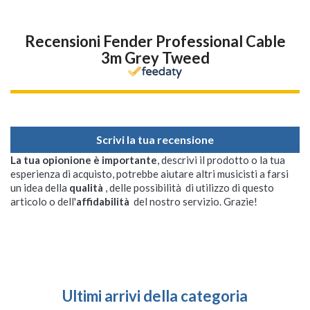
Recensioni Fender Professional Cable
3m Grey Tweed
Scrivi la tua recensione
La tua opionione è importante
, descrivi il prodotto o la tua
esperienza di acquisto, potrebbe aiutare altri musicisti a farsi
un idea della
qualità
, delle possibilità di utilizzo di questo
articolo o dell'
affidabilità
del nostro servizio. Grazie!
Ultimi arrivi della categoria