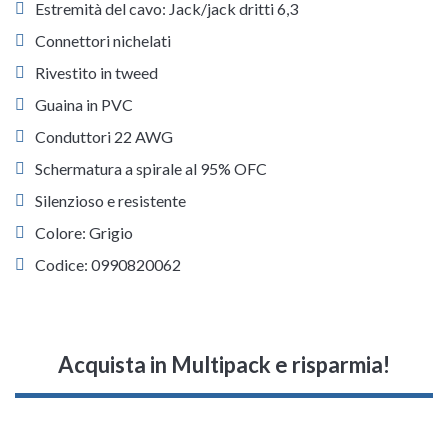
Estremità del cavo: Jack/jack dritti 6,3
Connettori nichelati
Rivestito in tweed
Guaina in PVC
Conduttori 22 AWG
Schermatura a spirale al 95% OFC
Silenzioso e resistente
Colore: Grigio
Codice: 0990820062
Acquista in Multipack e risparmia!