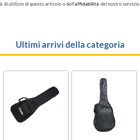
à di utilizzo di questo articolo o dell'
affidabilità
del nostro servizio
Ultimi arrivi della categoria