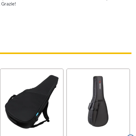
. Grazie!