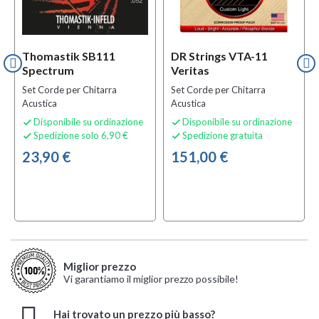
Thomastik SB111
DR Strings VTA-11
Spectrum
Veritas
Set Corde per Chitarra
Set Corde per Chitarra
Acustica
Acustica
Disponibile su ordinazione
Disponibile su ordinazione


Spedizione solo 6,90 €
Spedizione gratuita


23,90 €
151,00 €
Miglior prezzo
Vi garantiamo il miglior prezzo possibile!
Hai trovato un prezzo più basso?