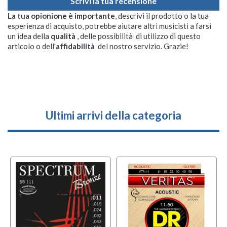
Scrivi la tua recensione
La tua opionione è importante
, descrivi il prodotto o la tua
esperienza di acquisto, potrebbe aiutare altri musicisti a farsi
un idea della
qualità
, delle possibilità di utilizzo di questo
articolo o dell'
affidabilità
del nostro servizio. Grazie!
Ultimi arrivi della categoria