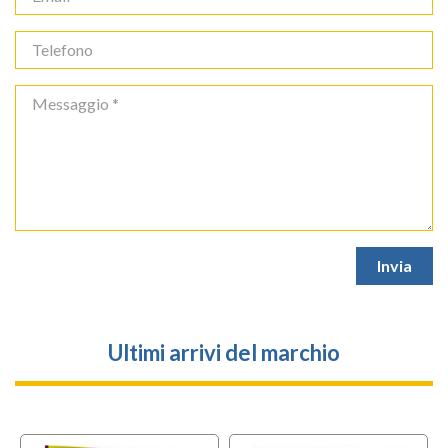
Ultimi arrivi del marchio