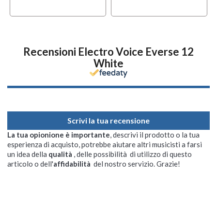
Recensioni Electro Voice Everse 12
White
Scrivi la tua recensione
La tua opionione è importante
, descrivi il prodotto o la tua
esperienza di acquisto, potrebbe aiutare altri musicisti a farsi
un idea della
qualità
, delle possibilità di utilizzo di questo
articolo o dell'
affidabilità
del nostro servizio. Grazie!