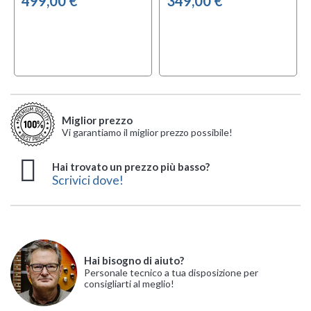
499,00 €
349,00 €
Miglior prezzo
Vi garantiamo il miglior prezzo possibile!
Hai trovato un prezzo più basso?
Scrivici dove!
Hai bisogno di aiuto?
Personale tecnico a tua disposizione per
consigliarti al meglio!