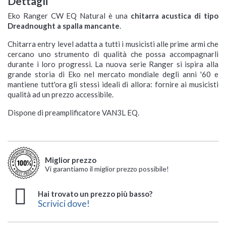
Dettagli
Eko Ranger CW EQ Natural è una
chitarra acustica di tipo
Dreadnought a spalla mancante
.
Chitarra entry level adatta a tutti i musicisti alle prime armi che
cercano uno strumento di qualità che possa accompagnarli
durante i loro progressi. La nuova serie Ranger si ispira alla
grande storia di Eko nel mercato mondiale degli anni '60 e
mantiene tutt'ora gli stessi ideali di allora: fornire ai musicisti
qualità ad un prezzo accessibile.
Dispone di preamplificatore VAN3L EQ.
Miglior prezzo
Vi garantiamo il miglior prezzo possibile!
Hai trovato un prezzo più basso?
Scrivici dove!