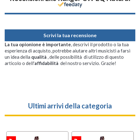
Scrivi la tua recensione
La tua opionione è importante
, descrivi il prodotto o la tua
esperienza di acquisto, potrebbe aiutare altri musicisti a farsi
un idea della
qualità
, delle possibilità di utilizzo di questo
articolo o dell'
affidabilità
del nostro servizio. Grazie!
Ultimi arrivi della categoria