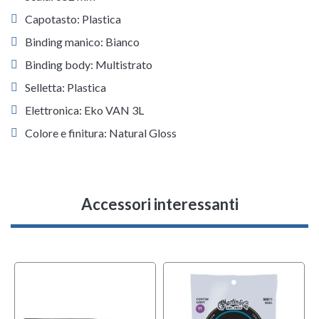
Capotasto: Plastica
Binding manico: Bianco
Binding body: Multistrato
Selletta: Plastica
Elettronica: Eko VAN 3L
Colore e finitura: Natural Gloss
Accessori interessanti