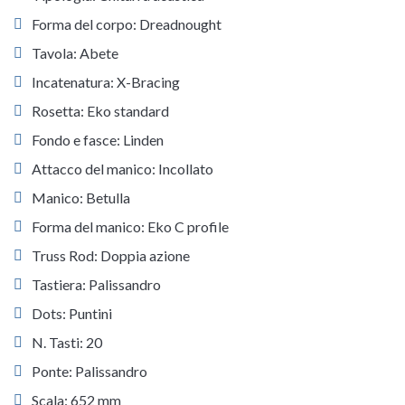
Forma del corpo: Dreadnought
Tavola: Abete
Incatenatura: X-Bracing
Rosetta: Eko standard
Fondo e fasce: Linden
Attacco del manico: Incollato
Manico: Betulla
Forma del manico: Eko C profile
Truss Rod: Doppia azione
Tastiera: Palissandro
Dots: Puntini
N. Tasti: 20
Ponte: Palissandro
Scala: 652 mm