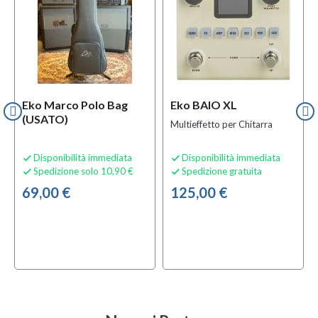
Eko Marco Polo Bag
Eko BAIO XL
(USATO)
Multieffetto per Chitarra
Disponibilità immediata
Disponibilità immediata


Spedizione solo 10,90 €
Spedizione gratuita


69,00 €
125,00 €