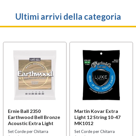
Ultimi arrivi della categoria
Ernie Ball 2350
Martin Kovar Extra
Earthwood Bell Bronze
Light 12 String 10-47
Acoustic Extra Light
MK1012
Set Corde per Chitarra
Set Corde per Chitarra