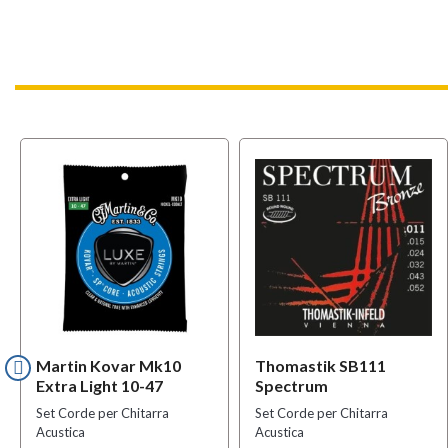
Martin Kovar Mk10
Thomastik SB111
Extra Light 10-47
Spectrum
Set Corde per Chitarra
Set Corde per Chitarra
Acustica
Acustica