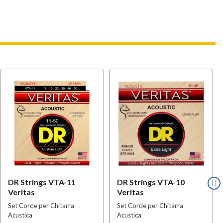
DR Strings VTA-11
DR Strings VTA-10
Veritas
Veritas
Set Corde per Chitarra
Set Corde per Chitarra
Acustica
Acustica