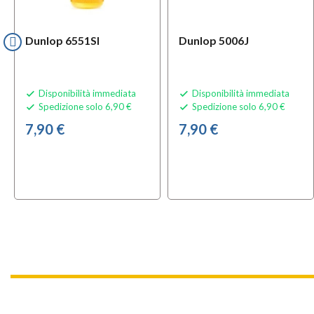
Dunlop 6551SI
Dunlop 5006J
Disponibilità immediata
Disponibilità immediata


Spedizione solo 6,90 €
Spedizione solo 6,90 €


7,90 €
7,90 €