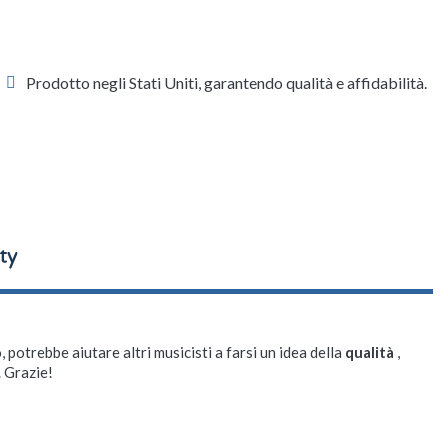
Prodotto negli Stati Uniti, garantendo qualità e affidabilità.
, potrebbe aiutare altri musicisti a farsi un idea della
qualità
,
. Grazie!