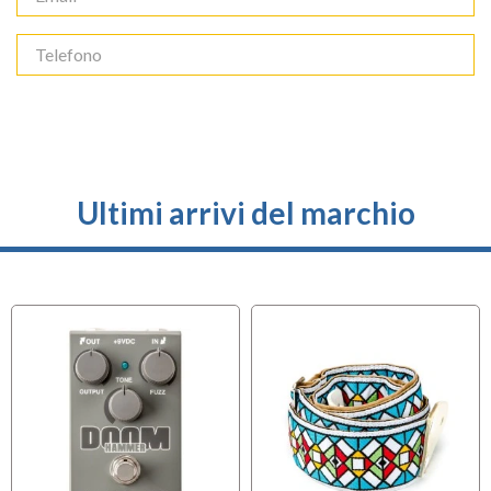
Ultimi arrivi del marchio