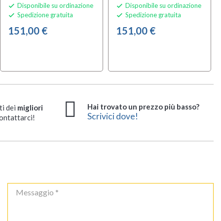
Disponibile su ordinazione
Disponibile su ordinazione


Spedizione gratuita
Spedizione gratuita


151,00 €
151,00 €
Hai trovato un prezzo più basso?
ti dei
migliori
Scrivici dove!
ontattarci!