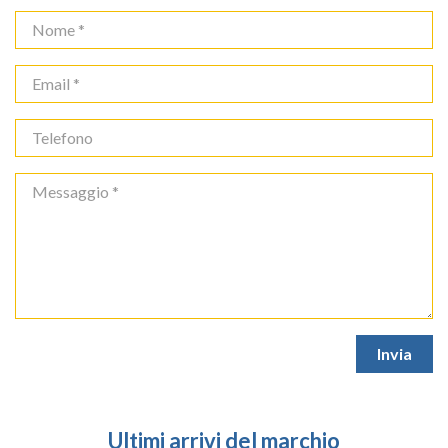
Ultimi arrivi del marchio