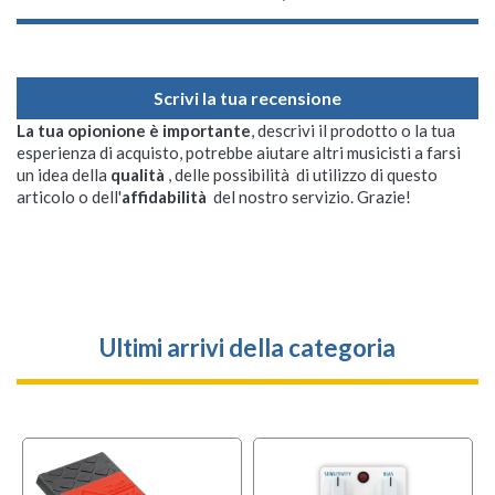
Scrivi la tua recensione
La tua opionione è importante
, descrivi il prodotto o la tua
esperienza di acquisto, potrebbe aiutare altri musicisti a farsi
un idea della
qualità
, delle possibilità di utilizzo di questo
articolo o dell'
affidabilità
del nostro servizio. Grazie!
Ultimi arrivi della categoria