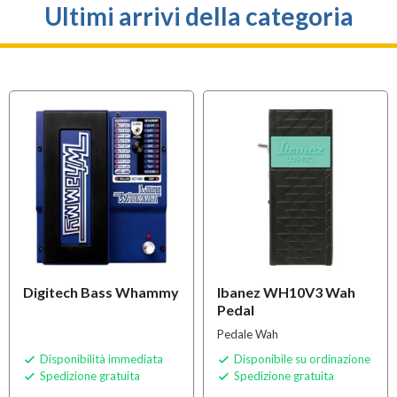
Ultimi arrivi della categoria
Digitech Bass Whammy
Ibanez WH10V3 Wah
Pedal
Pedale Wah
Disponibilità immediata
Disponibile su ordinazione


Spedizione gratuita
Spedizione gratuita

