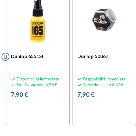
Dunlop 6551SI
Dunlop 5006J
Disponibilità immediata
Disponibilità immediata


Spedizione solo 6,90 €
Spedizione solo 6,90 €


7,90 €
7,90 €