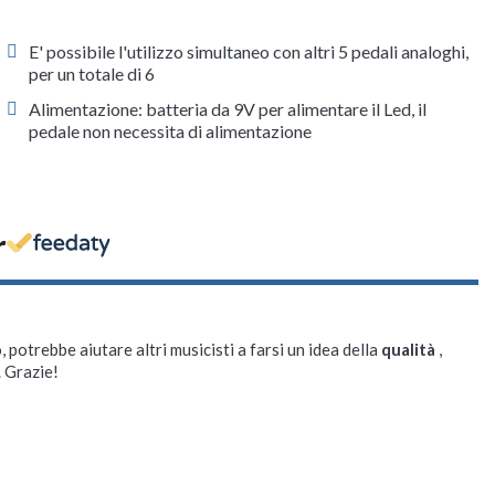
E' possibile l'utilizzo simultaneo con altri 5 pedali analoghi,
per un totale di 6
Alimentazione: batteria da 9V per alimentare il Led, il
pedale non necessita di alimentazione
r
, potrebbe aiutare altri musicisti a farsi un idea della
qualità
,
. Grazie!