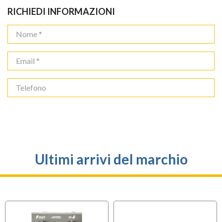
RICHIEDI INFORMAZIONI
Ultimi arrivi del marchio