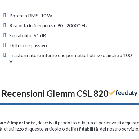
Potenza RMS: 10 W
Risposta in frequenza: 90 - 20000 Hz
Sensibilità: 91 dB
Diffusore passivo
Trasformatore interno che permette l'utilizzo anche a 100
V
Recensioni Glemm CSL 820
one è importante
, descrivi il prodotto o la tua esperienza di acquisto
à di utilizzo di questo articolo o dell'
affidabilità
del nostro servizio