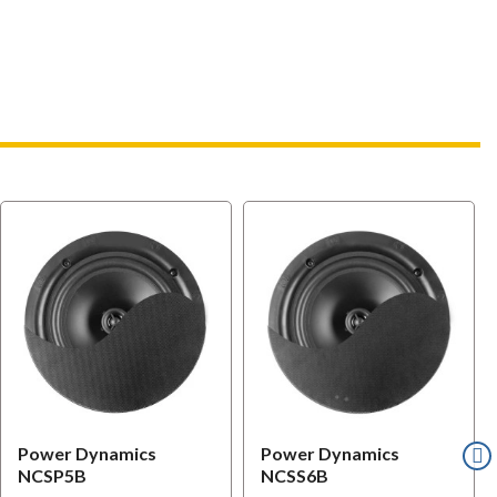
Power Dynamics
Power Dynamics
NCSP5B
NCSS6B