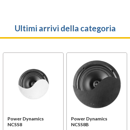
Ultimi arrivi della categoria
Power Dynamics
Power Dynamics
NCSS8
NCSS8B