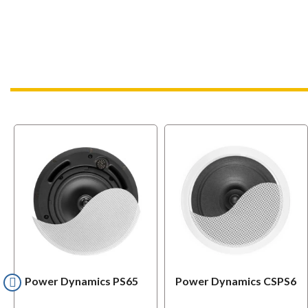
Power Dynamics PS65
Power Dynamics CSPS6