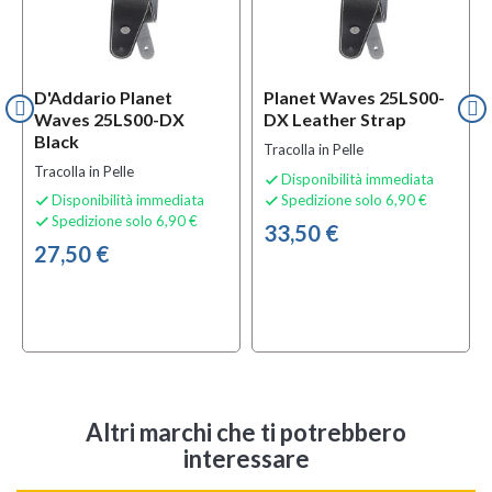
D'Addario Planet
Planet Waves 25LS00-
Waves 25LS00-DX
DX Leather Strap
Black
Tracolla in Pelle
Tracolla in Pelle
Disponibilità immediata

Disponibilità immediata
Spedizione solo 6,90 €


Spedizione solo 6,90 €

33,50 €
27,50 €
Altri marchi che ti potrebbero
interessare