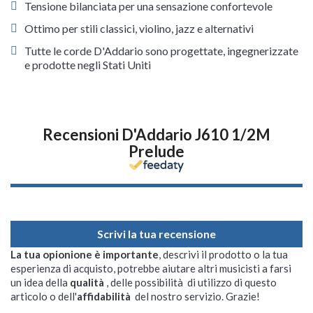
Tensione bilanciata per una sensazione confortevole
Ottimo per stili classici, violino, jazz e alternativi
Tutte le corde D'Addario sono progettate, ingegnerizzate
e prodotte negli Stati Uniti
Recensioni D'Addario J610 1/2M
Prelude
Scrivi la tua recensione
La tua opionione è importante
, descrivi il prodotto o la tua
esperienza di acquisto, potrebbe aiutare altri musicisti a farsi
un idea della
qualità
, delle possibilità di utilizzo di questo
articolo o dell'
affidabilità
del nostro servizio. Grazie!