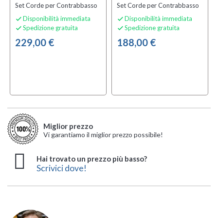
Set Corde per Contrabbasso
Set Corde per Contrabbasso
Disponibilità immediata
Disponibilità immediata


Spedizione gratuita
Spedizione gratuita


229,00 €
188,00 €
Miglior prezzo
Vi garantiamo il miglior prezzo possibile!
Hai trovato un prezzo più basso?
Scrivici dove!