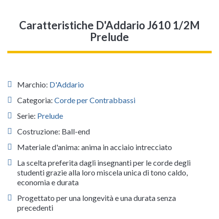
Caratteristiche D'Addario J610 1/2M
Prelude
Marchio:
D'Addario
Categoria:
Corde per Contrabbassi
Serie:
Prelude
Costruzione: Ball-end
Materiale d'anima: anima in acciaio intrecciato
La scelta preferita dagli insegnanti per le corde degli
studenti grazie alla loro miscela unica di tono caldo,
economia e durata
Progettato per una longevità e una durata senza
precedenti