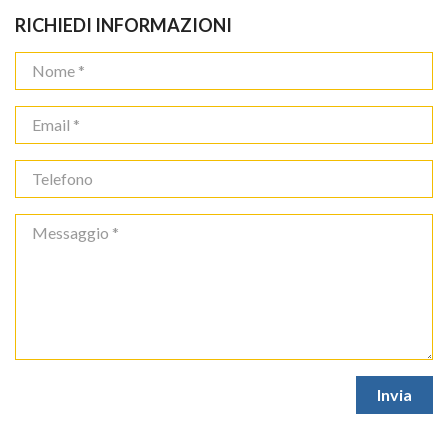
RICHIEDI INFORMAZIONI