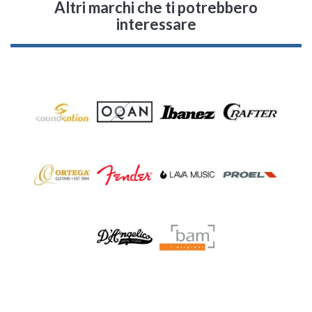
Altri marchi che ti potrebbero
interessare