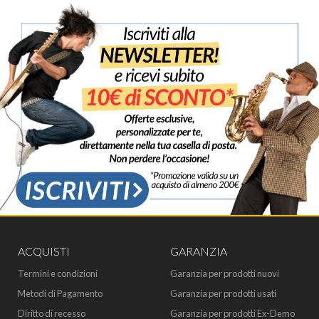
ACQUISTI
GARANZIA
Termini e condizioni
Garanzia per prodotti nuovi
Metodi di Pagamento
Garanzia per prodotti usati
Diritto di recesso
Garanzia per prodotti Ex-Demo