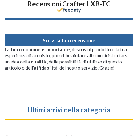
Recensioni Crafter LXB-TC
Scrivi la tua recensione
La tua opionione è importante
, descrivi il prodotto o la tua
esperienza di acquisto, potrebbe aiutare altri musicisti a farsi
un idea della
qualità
, delle possibilità di utilizzo di questo
articolo o dell'
affidabilità
del nostro servizio. Grazie!
Ultimi arrivi della categoria