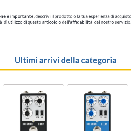
one è importante
, descrivi il prodotto o la tua esperienza di acquisto
à di utilizzo di questo articolo o dell'
affidabilità
del nostro servizio
Ultimi arrivi della categoria