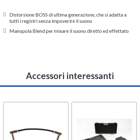
Distorsione BOSS di ultima generazione, che si adatta a
tutti i registri senza impoverire il suono
Manopola Blend per mixare il suono diretto ed effettato
Accessori interessanti