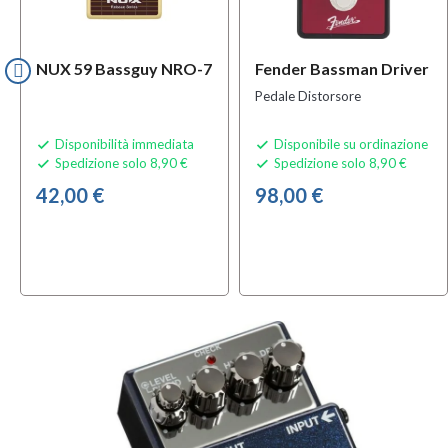
NUX 59 Bassguy NRO-7
Fender Bassman Driver
Pedale Distorsore
Disponibilità immediata
Disponibile su ordinazione


Spedizione solo 8,90 €
Spedizione solo 8,90 €


42,00 €
98,00 €