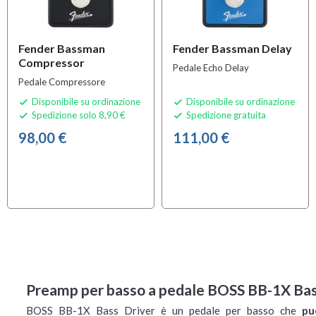
Fender Bassman
Fender Bassman Delay
Compressor
Pedale Echo Delay
Pedale Compressore
Disponibile su ordinazione
Disponibile su ordinazione


Spedizione solo 8,90 €
Spedizione gratuita


98,00 €
111,00 €
Preamp per basso a pedale BOSS BB-1X Bas
BOSS BB-1X Bass Driver è un pedale per basso che
pu