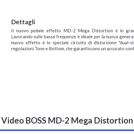
Dettagli
Il nuovo pedale effetto MD-2 Mega Distortion è in grado 
Lavorando sulle basse frequenze è ideale per la nuova generazi
nuovo effetto è lo speciale circuito di distorsione "dual-
regolazioni Tone e Bottom, che garantiscono un accurato contr
Video BOSS MD-2 Mega Distortion