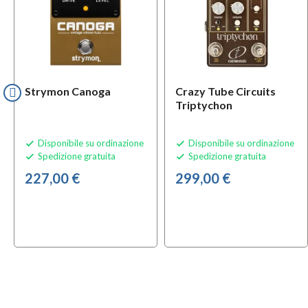
Strymon Canoga
Crazy Tube Circuits
Triptychon
Disponibile su ordinazione
Disponibile su ordinazione


Spedizione gratuita
Spedizione gratuita


227,00 €
299,00 €