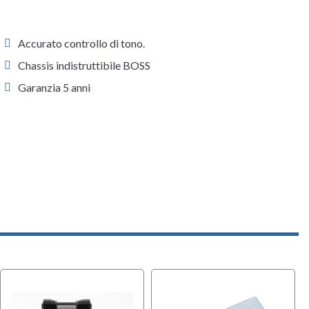
Accurato controllo di tono.
Chassis indistruttibile BOSS
Garanzia 5 anni