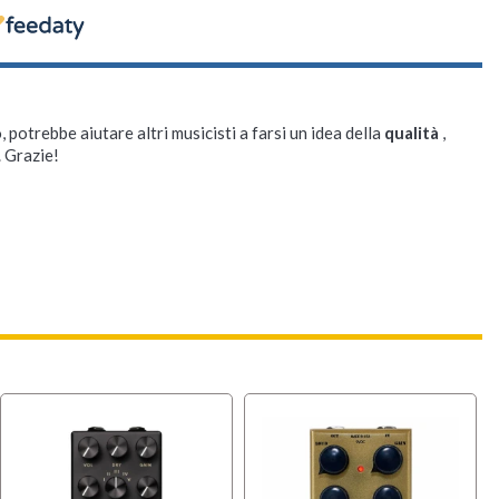
, potrebbe aiutare altri musicisti a farsi un idea della
qualità
,
. Grazie!