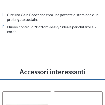
Circuito Gain Boost che crea una potente distorsione e un
prolungato sustain.
Nuovo controllo "Bottom-heavy", ideale per chitarre a 7
corde.
Accessori interessanti