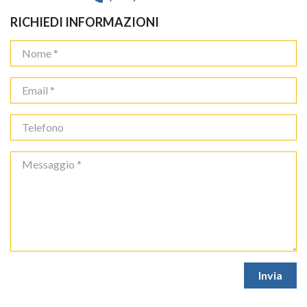
RICHIEDI INFORMAZIONI