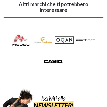
Altri marchi che ti potrebbero
interessare