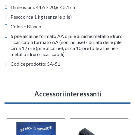
Dimensioni: 44,6 × 20,8 × 5,1 cm
Peso: circa 1 kg (senza le pile)
Colore: Bianco
6 pile alcaline formato AA o pile al nichelmetallo idruro
ricaricabili formato AA (non incluse) - durata delle pile
circa 12 ore (pile alcaline), circa 10 ore (pile al nichel-
metallo idruro ricaricabili)
Codice prodotto: SA-51
Accessori interessanti