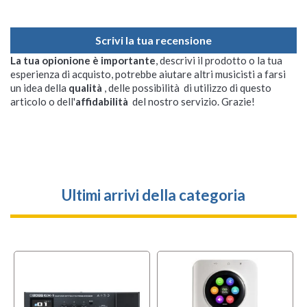
Scrivi la tua recensione
La tua opionione è importante
, descrivi il prodotto o la tua
esperienza di acquisto, potrebbe aiutare altri musicisti a farsi
un idea della
qualità
, delle possibilità di utilizzo di questo
articolo o dell'
affidabilità
del nostro servizio. Grazie!
Ultimi arrivi della categoria
l
OFFERTA