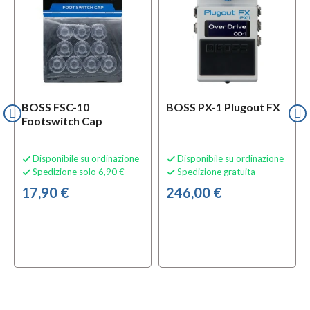
BOSS FSC-10
BOSS PX-1 Plugout FX
Footswitch Cap
Disponibile su ordinazione
Disponibile su ordinazione


Spedizione solo 6,90 €
Spedizione gratuita


17,90 €
246,00 €