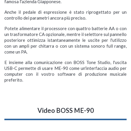
famosa l'azienda Giapponese.
Anche il pedale di espressione è stato riprogettato per un
controllo dei parametri ancora più preciso.
Potete alimentare il processore con quattro batterie AA o con
un trasformatore CA opzionale, mentre il selettore sul pannello
posteriore ottimizza istantaneamente le uscite per l'utilizzo
con un ampli per chitarra o con un sistema sonoro full range,
come un PA.
E insieme alla comunicazione con BOSS Tone Studio, l'uscita
USB-C permette di usare ME-90 come un'interfaccia audio per
computer con il vostro software di produzione musicale
preferito.
Video BOSS ME-90