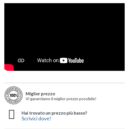
Miglior prezzo
Vi garantiamo il miglior prezzo possibile!
Hai trovato un prezzo più basso?
Scrivici dove!