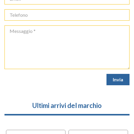
Ultimi arrivi del marchio