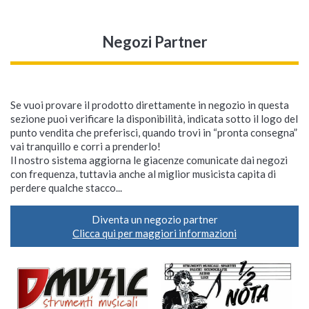
Negozi Partner
Se vuoi provare il prodotto direttamente in negozio in questa
sezione puoi verificare la disponibilità, indicata sotto il logo del
punto vendita che preferisci, quando trovi in “pronta consegna”
vai tranquillo e corri a prenderlo!
Il nostro sistema aggiorna le giacenze comunicate dai negozi
con frequenza, tuttavia anche al miglior musicista capita di
perdere qualche stacco...
Diventa un negozio partner
Clicca qui per maggiori informazioni