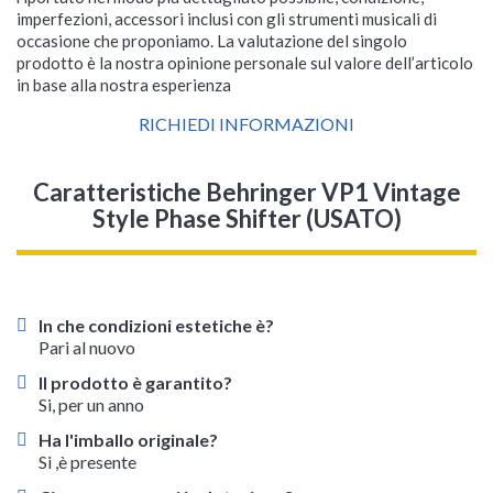
imperfezioni, accessori inclusi con gli strumenti musicali di
occasione che proponiamo. La valutazione del singolo
prodotto è la nostra opinione personale sul valore dell’articolo
in base alla nostra esperienza
RICHIEDI INFORMAZIONI
Caratteristiche Behringer VP1 Vintage
Style Phase Shifter (USATO)
In che condizioni estetiche è?
Pari al nuovo
Il prodotto è garantito?
Si, per un anno
Ha l'imballo originale?
Si ,è presente