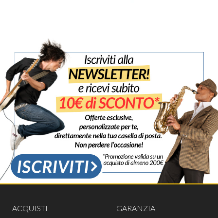
ACQUISTI
GARANZIA