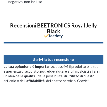
negativo, non incluso
Recensioni BEETRONICS Royal Jelly
Black
Scrivi la tua recensione
La tua opionione è importante
, descrivi il prodotto o la tua
esperienza di acquisto, potrebbe aiutare altri musicisti a farsi
un idea della
qualità
, delle possibilità di utilizzo di questo
articolo o dell'
affidabilità
del nostro servizio. Grazie!