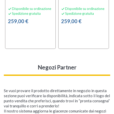
Disponibile su ordinazione
Disponibile su ordinazione


Spedizione gratuita
Spedizione gratuita


259,00 €
259,00 €
Negozi Partner
Se vuoi provare il prodotto direttamente in negozio in questa
sezione puoi verificare la disponibilità, indicata sotto il logo del
punto vendita che preferisci, quando trovi in “pronta consegna”
vai tranquillo e corri a prenderlo!
Il nostro sistema aggiorna le giacenze comunicate dai negozi