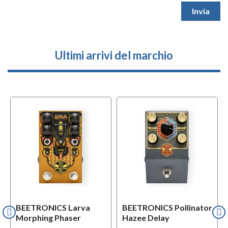
Ultimi arrivi del marchio
BEETRONICS Larva
BEETRONICS Pollinator
Morphing Phaser
Hazee Delay