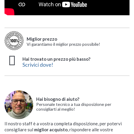
Miglior prezzo
Vi garantiamo il miglior prezzo possibile!
Hai trovato un prezzo più basso?
Scrivici dove!
Hai bisogno di aiuto?
Personale tecnico a tua disposizione per
consigliarti al meglio!
Il nostro staff è a vostra completa disposizione, per potervi
consigliare sul
miglior acquisto
, rispondere alle vostre