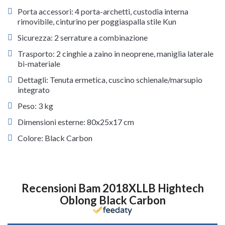
Porta accessori: 4 porta-archetti, custodia interna
rimovibile, cinturino per poggiaspalla stile Kun
Sicurezza: 2 serrature a combinazione
Trasporto: 2 cinghie a zaino in neoprene, maniglia laterale
bi-materiale
Dettagli: Tenuta ermetica, cuscino schienale/marsupio
integrato
Peso: 3 kg
Dimensioni esterne: 80x25x17 cm
Colore: Black Carbon
Recensioni Bam 2018XLLB Hightech
Oblong Black Carbon