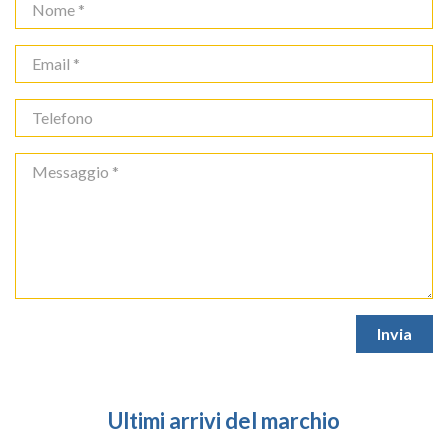
Ultimi arrivi del marchio