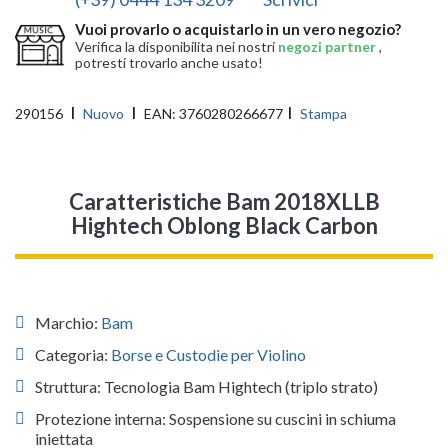
Vuoi provarlo o acquistarlo in un vero negozio?
Verifica la disponibilita nei nostri
negozi partner
,
potresti trovarlo anche usato!
290156
Nuovo
EAN:
3760280266677
Stampa
Caratteristiche Bam 2018XLLB
Hightech Oblong Black Carbon
Marchio:
Bam
Categoria:
Borse e Custodie per Violino
Struttura: Tecnologia Bam Hightech (triplo strato)
Protezione interna: Sospensione su cuscini in schiuma
iniettata