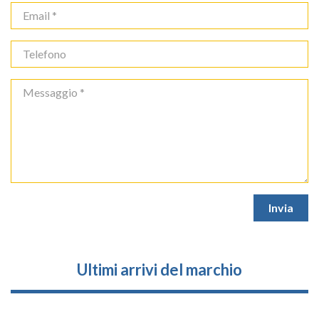
Ultimi arrivi del marchio