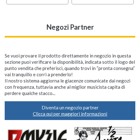
Negozi Partner
Se vuoi provare il prodotto direttamente in negozio in questa
sezione puoi verificare la disponibilità, indicata sotto il logo del
punto vendita che preferisci, quando trovi in “pronta consegna”
vai tranquillo e corri a prenderlo!
Il nostro sistema aggiorna le giacenze comunicate dai negozi
con frequenza, tuttavia anche al miglior musicista capita di
perdere qualche stacco...
Diventa un negozio partner
Clicca qui per maggiori informazioni