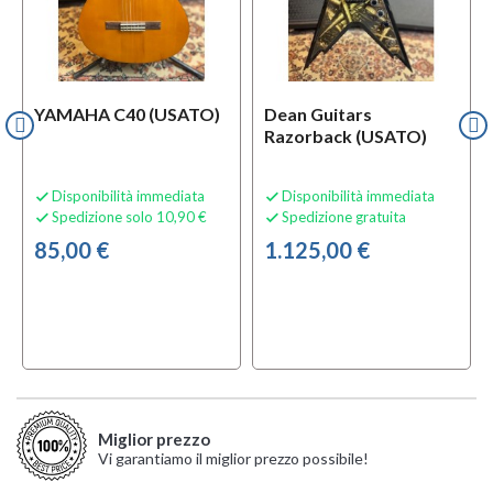
YAMAHA C40 (USATO)
Dean Guitars
Razorback (USATO)
Disponibilità immediata
Disponibilità immediata


Spedizione solo 10,90 €
Spedizione gratuita


85,00 €
1.125,00 €
Miglior prezzo
Vi garantiamo il miglior prezzo possibile!