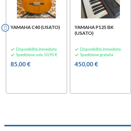
YAMAHA C40 (USATO)
YAMAHA P125 BK
(USATO)
Disponibilità immediata
Disponibilità immediata


Spedizione solo 10,90 €
Spedizione gratuita


85,00 €
450,00 €