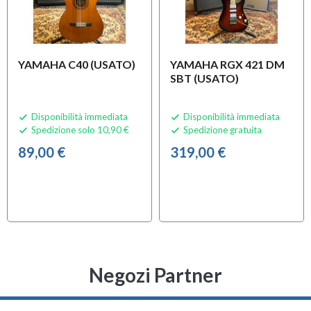
YAMAHA C40 (USATO)
YAMAHA RGX 421 DM
SBT (USATO)
Disponibilità immediata
Disponibilità immediata


Spedizione solo 10,90 €
Spedizione gratuita


89,00 €
319,00 €
Negozi Partner