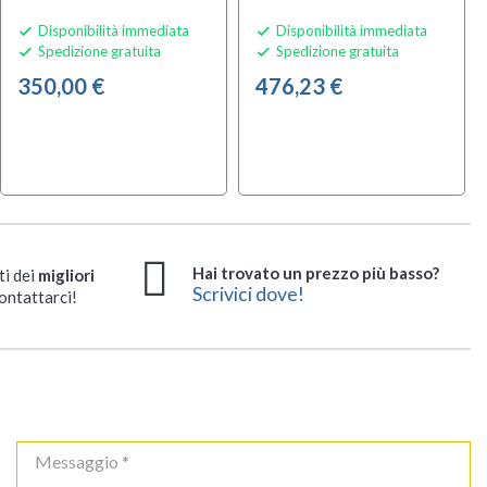
Disponibilità immediata
Disponibilità immediata


Spedizione gratuita
Spedizione gratuita


350,00 €
476,23 €
Hai trovato un prezzo più basso?
ti dei
migliori
Scrivici dove!
ontattarci!