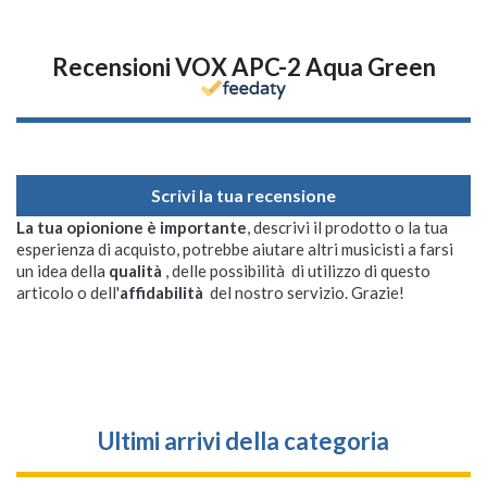
Recensioni VOX APC-2 Aqua Green
Scrivi la tua recensione
La tua opionione è importante
, descrivi il prodotto o la tua
esperienza di acquisto, potrebbe aiutare altri musicisti a farsi
un idea della
qualità
, delle possibilità di utilizzo di questo
articolo o dell'
affidabilità
del nostro servizio. Grazie!
Ultimi arrivi della categoria