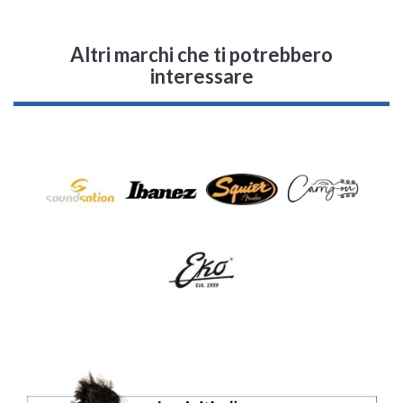
Altri marchi che ti potrebbero
interessare