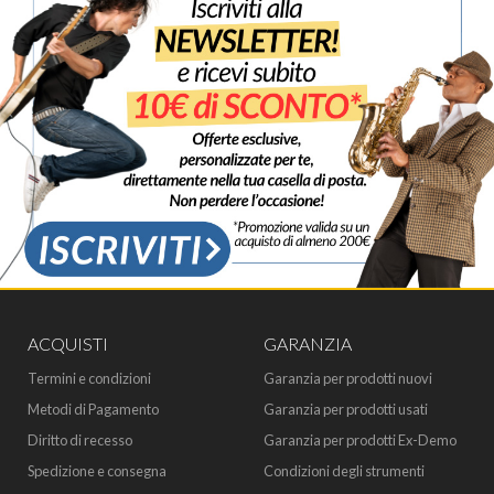
ACQUISTI
GARANZIA
Termini e condizioni
Garanzia per prodotti nuovi
Metodi di Pagamento
Garanzia per prodotti usati
Diritto di recesso
Garanzia per prodotti Ex-Demo
Spedizione e consegna
Condizioni degli strumenti