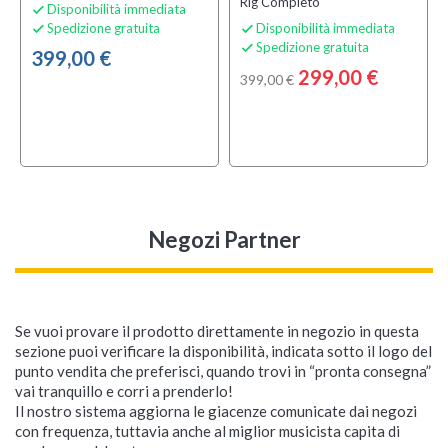
Rig Completo
Disponibilità immediata

Spedizione gratuita
Disponibilità immediata


Spedizione gratuita

399,00 €
299,00 €
399,00 €
Negozi Partner
Se vuoi provare il prodotto direttamente in negozio in questa
sezione puoi verificare la disponibilità, indicata sotto il logo del
punto vendita che preferisci, quando trovi in “pronta consegna”
vai tranquillo e corri a prenderlo!
Il nostro sistema aggiorna le giacenze comunicate dai negozi
con frequenza, tuttavia anche al miglior musicista capita di