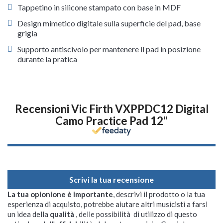
Tappetino in silicone stampato con base in MDF
Design mimetico digitale sulla superficie del pad, base
grigia
Supporto antiscivolo per mantenere il pad in posizione
durante la pratica
Recensioni Vic Firth VXPPDC12 Digital
Camo Practice Pad 12"
Scrivi la tua recensione
La tua opionione è importante
, descrivi il prodotto o la tua
esperienza di acquisto, potrebbe aiutare altri musicisti a farsi
un idea della
qualità
, delle possibilità di utilizzo di questo