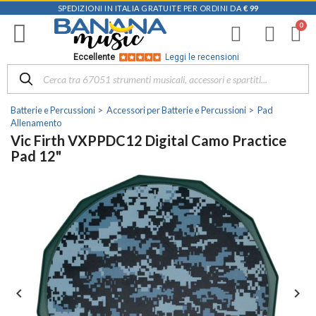
SPEDIZIONI IN ITALIA GRATUITE PER ORDINI DA
€ 99
Eccellente
Leggi le recensioni
Batterie e Percussioni
Accessori per Batterie e Percussioni
Pad
Allenamento
Vic Firth VXPPDC12 Digital Camo Practice
Pad 12"

