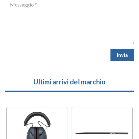
Ultimi arrivi del marchio