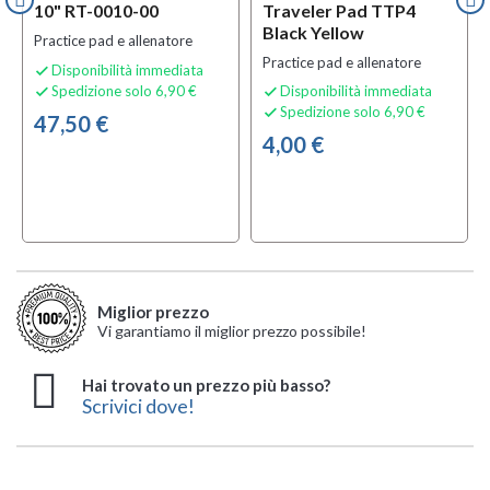
10" RT-0010-00
Traveler Pad TTP4
Black Yellow
Practice pad e allenatore
Practice pad e allenatore
Disponibilità immediata

Spedizione solo 6,90 €
Disponibilità immediata


Spedizione solo 6,90 €

47,50 €
4,00 €
Miglior prezzo
Vi garantiamo il miglior prezzo possibile!
Hai trovato un prezzo più basso?
Scrivici dove!