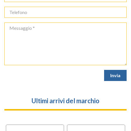
Ultimi arrivi del marchio