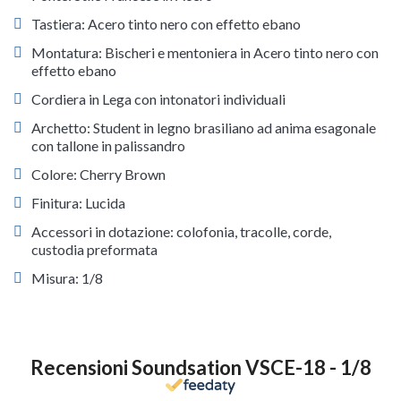
Tastiera: Acero tinto nero con effetto ebano
Montatura: Bischeri e mentoniera in Acero tinto nero con
effetto ebano
Cordiera in Lega con intonatori individuali
Archetto: Student in legno brasiliano ad anima esagonale
con tallone in palissandro
Colore: Cherry Brown
Finitura: Lucida
Accessori in dotazione: colofonia, tracolle, corde,
custodia preformata
Misura: 1/8
Recensioni Soundsation VSCE-18 - 1/8