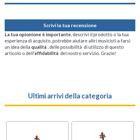
Scrivi la tua recensione
La tua opionione è importante
, descrivi il prodotto o la tua
esperienza di acquisto, potrebbe aiutare altri musicisti a farsi
un idea della
qualità
, delle possibilità di utilizzo di questo
articolo o dell'
affidabilità
del nostro servizio. Grazie!
Ultimi arrivi della categoria