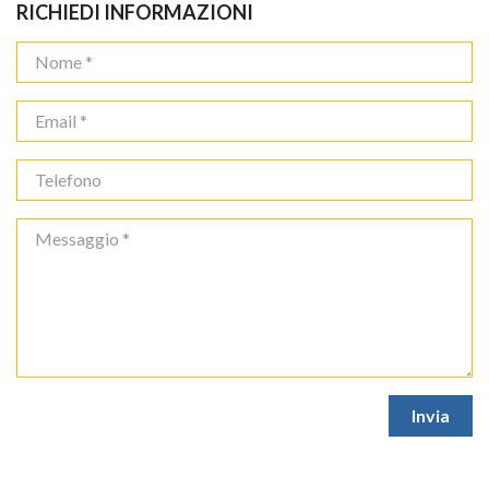
RICHIEDI INFORMAZIONI