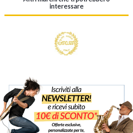
interessare