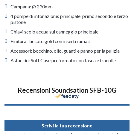
Campana: Ø 230mm
4 pompe di intonazione: principale, primo secondo e terzo
pistone
Chiavi scolo acqua sul canneggio principale
Finitura: laccato gold con inserti ramati
Accessori: bocchino, olio, guanti e panno per la pulizia
Astuccio: Soft Case preformato con tasca e tracolle
Recensioni Soundsation SFB-10G
Scrivi la tua recensione