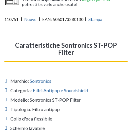
potresti trovarlo anche usato!
110751
Nuovo
EAN:
5060173280130
Stampa
Caratteristiche Sontronics ST-POP
Filter
Marchio:
Sontronics
Categoria:
Filtri Antipop e Soundshield
Modello: Sontronics ST-POP Filter
Tipologia: Filtro antipop
Collo d'oca flessibile
Schermo lavabile