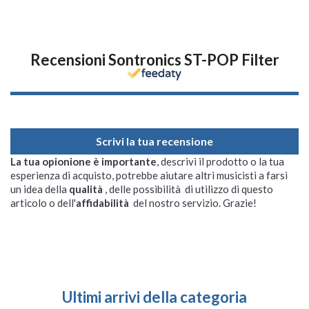
Recensioni Sontronics ST-POP Filter
Scrivi la tua recensione
La tua opionione è importante
, descrivi il prodotto o la tua
esperienza di acquisto, potrebbe aiutare altri musicisti a farsi
un idea della
qualità
, delle possibilità di utilizzo di questo
articolo o dell'
affidabilità
del nostro servizio. Grazie!
Ultimi arrivi della categoria