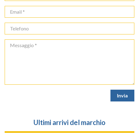
Ultimi arrivi del marchio