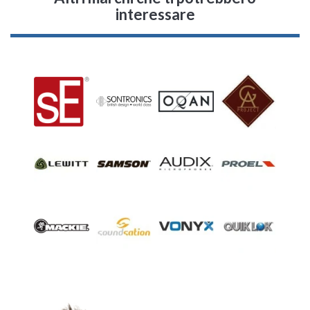
interessare