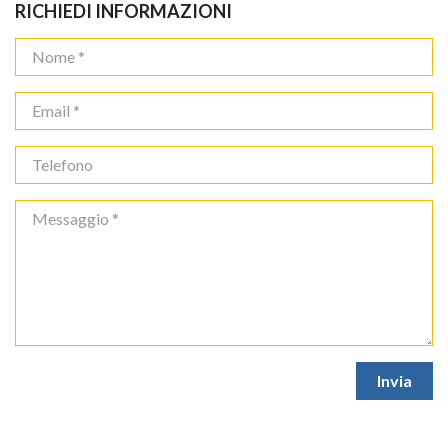
RICHIEDI INFORMAZIONI