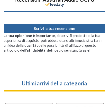
Scrivi la tua recensione
La tua opionione è importante
, descrivi il prodotto o la tua
esperienza di acquisto, potrebbe aiutare altri musicisti a farsi
un idea della
qualità
, delle possibilità di utilizzo di questo
articolo o dell'
affidabilità
del nostro servizio. Grazie!
Ultimi arrivi della categoria