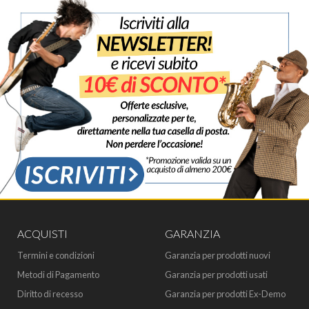
ACQUISTI
GARANZIA
Termini e condizioni
Garanzia per prodotti nuovi
Metodi di Pagamento
Garanzia per prodotti usati
Diritto di recesso
Garanzia per prodotti Ex-Demo